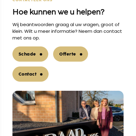
Hoe kunnen we u helpen?
Wij beantwoorden graag al uw vragen, groot of
klein. Wilt u meer informatie? Neem dan contact
met ons op.
Schade
Offerte
Contact