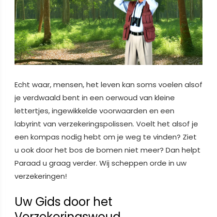
Echt waar, mensen, het leven kan soms voelen alsof
je verdwaald bent in een oerwoud van kleine
lettertjes, ingewikkelde voorwaarden en een
labyrint van verzekeringspolissen. Voelt het alsof je
een kompas nodig hebt om je weg te vinden? Ziet
u ook door het bos de bomen niet meer? Dan helpt
Paraad u graag verder. Wij scheppen orde in uw
verzekeringen!
Uw Gids door het
Verzekeringswoud