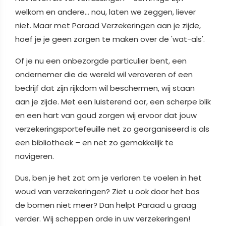
welkom en andere… nou, laten we zeggen, liever
niet. Maar met Paraad Verzekeringen aan je zijde,
hoef je je geen zorgen te maken over de 'wat-als'.
Of je nu een onbezorgde particulier bent, een
ondernemer die de wereld wil veroveren of een
bedrijf dat zijn rijkdom wil beschermen, wij staan
aan je zijde. Met een luisterend oor, een scherpe blik
en een hart van goud zorgen wij ervoor dat jouw
verzekeringsportefeuille net zo georganiseerd is als
een bibliotheek – en net zo gemakkelijk te
navigeren.
Dus, ben je het zat om je verloren te voelen in het
woud van verzekeringen? Ziet u ook door het bos
de bomen niet meer? Dan helpt Paraad u graag
verder. Wij scheppen orde in uw verzekeringen!