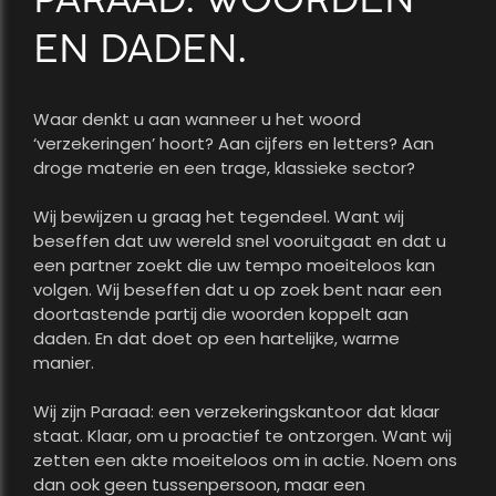
EN DADEN.
Waar denkt u aan wanneer u het woord
‘verzekeringen’ hoort? Aan cijfers en letters? Aan
droge materie en een trage, klassieke sector?
Wij bewijzen u graag het tegendeel. Want wij
beseffen dat uw wereld snel vooruitgaat en dat u
een partner zoekt die uw tempo moeiteloos kan
volgen. Wij beseffen dat u op zoek bent naar een
doortastende partij die woorden koppelt aan
daden. En dat doet op een hartelijke, warme
manier.
Wij zijn Paraad: een verzekeringskantoor dat klaar
staat. Klaar, om u proactief te ontzorgen. Want wij
zetten een akte moeiteloos om in actie. Noem ons
dan ook geen tussenpersoon, maar een