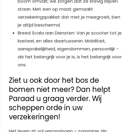
boom omvalt; we zorgen dat ze stevig blijven
staan. Met een op maat gemaakt
verzekeringspakket dat met je meegroeit, ben
je altijd beschermd.
Breed Scala aan Diensten: Van je scooter tot je
kasteel, en alles daartussenin. Mobiliteit,
aansprakelijkheid, eigendommen, persoonlijk –
als het belangrijk voor je is, is het belangrijk voor
ons.
Ziet u ook door het bos de
bomen niet meer? Dan helpt
Paraad u graag verder. Wij
scheppen orde in uw
verzekeringen!
Het leven zit vol verrassingen – sommige zijn