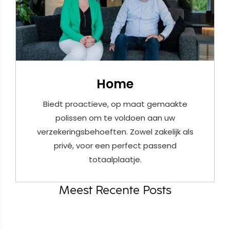
Home
Biedt proactieve, op maat gemaakte
polissen om te voldoen aan uw
verzekeringsbehoeften. Zowel zakelijk als
privé, voor een perfect passend
totaalplaatje.
Meest Recente Posts