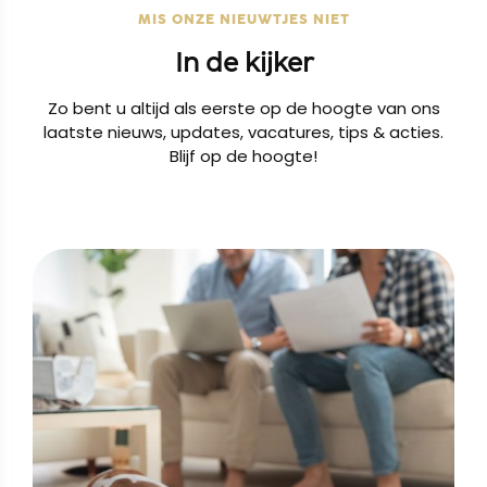
MIS ONZE NIEUWTJES NIET
In de kijker
Zo bent u altijd als eerste op de hoogte van ons
laatste nieuws, updates, vacatures, tips & acties.
Blijf op de hoogte!