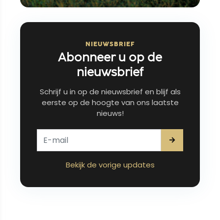
NIEUWSBRIEF
Abonneer u op de
nieuwsbrief
Schrijf u in op de nieuwsbrief en blijf als
eerste op de hoogte van ons laatste
nieuws!
Bekijk de vorige updates