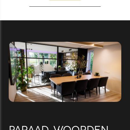
PARAAD. WOORDEN