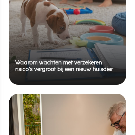
Waarom wachten met verzekeren
risico’s vergroot bij een nieuw huisdier