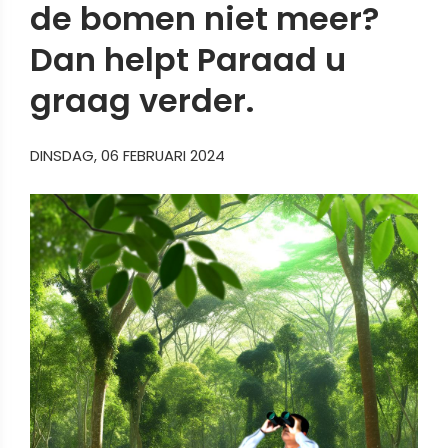
de bomen niet meer?
Dan helpt Paraad u
graag verder.
DINSDAG, 06 FEBRUARI 2024