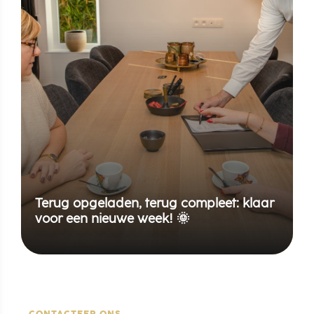
Terug opgeladen, terug compleet: klaar
voor een nieuwe week! 🌞
CONTACTEER ONS