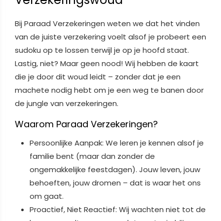
Bij Paraad Verzekeringen weten we dat het vinden
van de juiste verzekering voelt alsof je probeert een
sudoku op te lossen terwijl je op je hoofd staat.
Lastig, niet? Maar geen nood! Wij hebben de kaart
die je door dit woud leidt – zonder dat je een
machete nodig hebt om je een weg te banen door
de jungle van verzekeringen.
Waarom Paraad Verzekeringen?
Persoonlijke Aanpak: We leren je kennen alsof je
familie bent (maar dan zonder de
ongemakkelijke feestdagen). Jouw leven, jouw
behoeften, jouw dromen – dat is waar het ons
om gaat.
Proactief, Niet Reactief: Wij wachten niet tot de