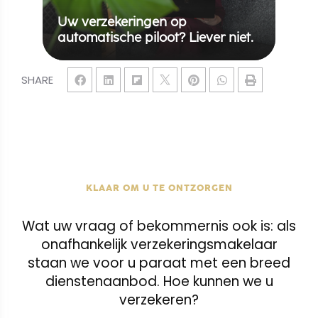
Uw verzekeringen op
automatische piloot? Liever niet.
SHARE
KLAAR OM U TE ONTZORGEN
Wat uw vraag of bekommernis ook is: als
onafhankelijk verzekeringsmakelaar
staan we voor u paraat met een breed
dienstenaanbod. Hoe kunnen we u
verzekeren?