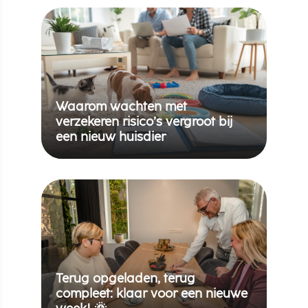
Waarom wachten met
verzekeren risico’s vergroot bij
een nieuw huisdier
Terug opgeladen, terug
compleet: klaar voor een nieuwe