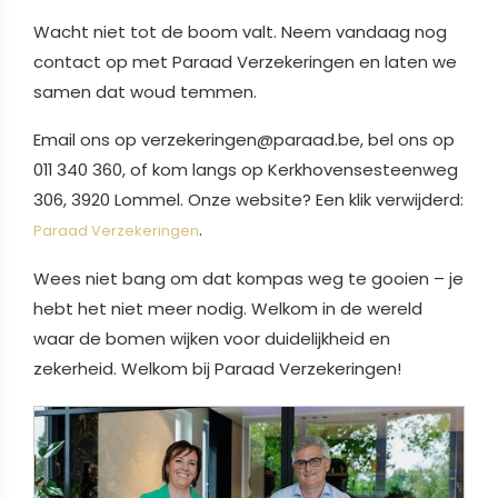
Wacht niet tot de boom valt. Neem vandaag nog
contact op met Paraad Verzekeringen en laten we
samen dat woud temmen.
Email ons op verzekeringen@paraad.be, bel ons op
011 340 360, of kom langs op Kerkhovensesteenweg
306, 3920 Lommel. Onze website? Een klik verwijderd:
.
Paraad Verzekeringen
Wees niet bang om dat kompas weg te gooien – je
hebt het niet meer nodig. Welkom in de wereld
waar de bomen wijken voor duidelijkheid en
zekerheid. Welkom bij Paraad Verzekeringen!