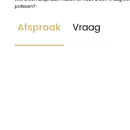
polissen?
Afspraak
Vraag