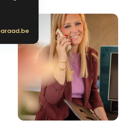
paraad.be