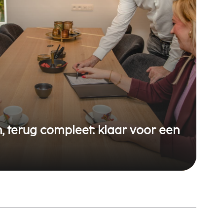
 terug compleet: klaar voor een