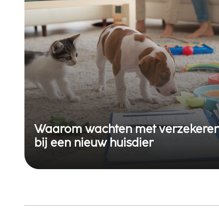
Waarom wachten met verzekeren r
bij een nieuw huisdier