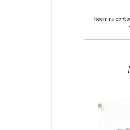
Neem nu contact