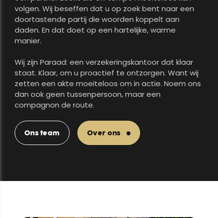
volgen. Wij beseffen dat u op zoek bent naar een
doortastende partij die woorden koppelt aan
daden. En dat doet op een hartelijke, warme
manier.
Wij zijn Paraad: een verzekeringskantoor dat klaar
staat. Klaar, om u proactief te ontzorgen. Want wij
zetten een akte moeiteloos om in actie. Noem ons
dan ook geen tussenpersoon, maar een
compagnon de route.
Ons team
Over ons