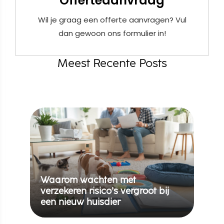
Offerteaanvraag
Wil je graag een offerte aanvragen? Vul
dan gewoon ons formulier in!
Meest Recente Posts
Waarom wachten met
verzekeren risico’s vergroot bij
een nieuw huisdier