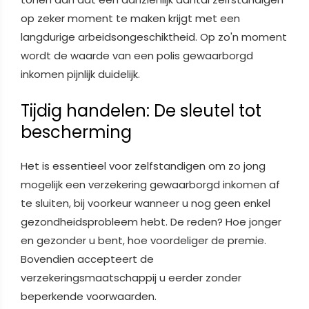
op zeker moment te maken krijgt met een
langdurige arbeidsongeschiktheid. Op zo'n moment
wordt de waarde van een polis gewaarborgd
inkomen pijnlijk duidelijk.
Tijdig handelen: De sleutel tot
bescherming
Het is essentieel voor zelfstandigen om zo jong
mogelijk een verzekering gewaarborgd inkomen af
te sluiten, bij voorkeur wanneer u nog geen enkel
gezondheidsprobleem hebt. De reden? Hoe jonger
en gezonder u bent, hoe voordeliger de premie.
Bovendien accepteert de
verzekeringsmaatschappij u eerder zonder
beperkende voorwaarden.