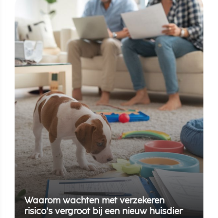
Waarom wachten met verzekeren
risico’s vergroot bij een nieuw huisdier