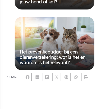
jouw hond of kat?
Het preventiebudget bij een
dierenverzekering: wat is het en
waarom is het relevant?
SHARE