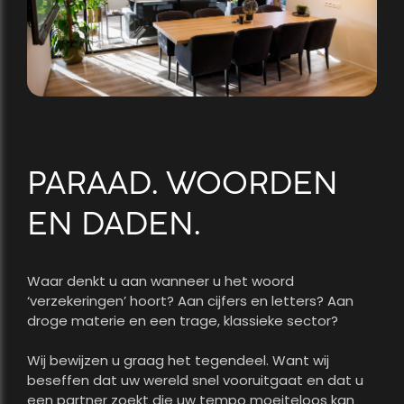
PARAAD. WOORDEN
EN DADEN.
Waar denkt u aan wanneer u het woord
‘verzekeringen’ hoort? Aan cijfers en letters? Aan
droge materie en een trage, klassieke sector?
Wij bewijzen u graag het tegendeel. Want wij
beseffen dat uw wereld snel vooruitgaat en dat u
een partner zoekt die uw tempo moeiteloos kan