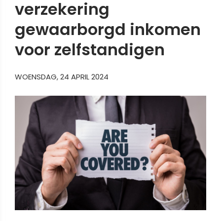
verzekering
gewaarborgd inkomen
voor zelfstandigen
WOENSDAG, 24 APRIL 2024