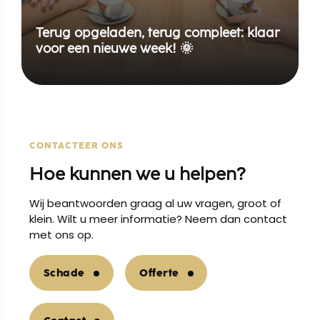
Terug opgeladen, terug compleet: klaar
voor een nieuwe week! 🌞
CONTACTEER ONS
Hoe kunnen we u helpen?
Wij beantwoorden graag al uw vragen, groot of
klein. Wilt u meer informatie? Neem dan contact
met ons op.
Schade
Offerte