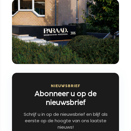
NIEUWSBRIEF
Abonneer u op de
nieuwsbrief
Schrijf u in op de nieuwsbrief en blijf als
eerste op de hoogte van ons laatste
nieuws!