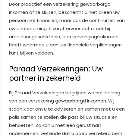
Door proactief een verzekering gewaarborgd
inkomen af te sluiten, beschermt u niet alleen uw
persoonlijke financiën, maar ook de continuïteit van
uw onderneming. U zorgt ervoor dat u, ook bij
arbeidsongeschiktheid, een vervangingsinkomen
heeft waarmee u aan uw financiële verplichtingen
kunt blijven voldoen.
Paraad Verzekeringen: Uw
partner in zekerheid
Bij Paraad Verzekeringen begrijpen we het belang
van een verzekering gewaarborgd inkomen. Wij
staan klaar om u te adviseren en samen met u een
polis samen te stellen die past bij uw situatie en
behoeften. Zo kan u met een gerust hart
ondernemen, wetende dat u goed verzekerd bent.