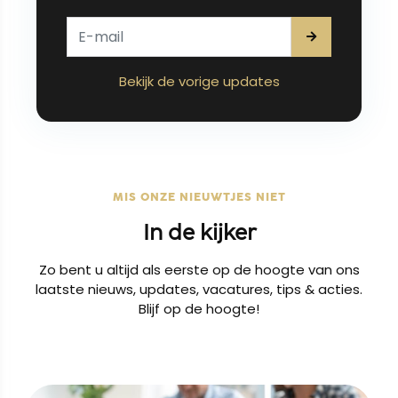
Bekijk de vorige updates
MIS ONZE NIEUWTJES NIET
In de kijker
Zo bent u altijd als eerste op de hoogte van ons
laatste nieuws, updates, vacatures, tips & acties.
Blijf op de hoogte!