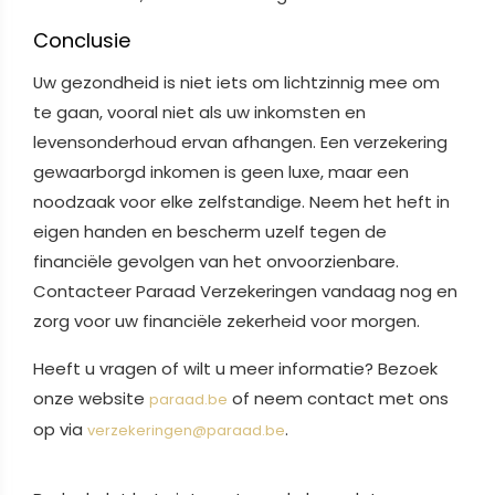
Conclusie
Uw gezondheid is niet iets om lichtzinnig mee om
te gaan, vooral niet als uw inkomsten en
levensonderhoud ervan afhangen. Een verzekering
gewaarborgd inkomen is geen luxe, maar een
noodzaak voor elke zelfstandige. Neem het heft in
eigen handen en bescherm uzelf tegen de
financiële gevolgen van het onvoorzienbare.
Contacteer Paraad Verzekeringen vandaag nog en
zorg voor uw financiële zekerheid voor morgen.
Heeft u vragen of wilt u meer informatie? Bezoek
onze website
of neem contact met ons
paraad.be
op via
.
verzekeringen@paraad.be