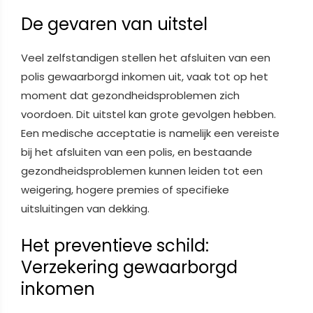
De gevaren van uitstel
Veel zelfstandigen stellen het afsluiten van een
polis gewaarborgd inkomen uit, vaak tot op het
moment dat gezondheidsproblemen zich
voordoen. Dit uitstel kan grote gevolgen hebben.
Een medische acceptatie is namelijk een vereiste
bij het afsluiten van een polis, en bestaande
gezondheidsproblemen kunnen leiden tot een
weigering, hogere premies of specifieke
uitsluitingen van dekking.
Het preventieve schild:
Verzekering gewaarborgd
inkomen