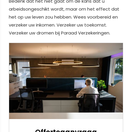
Bedenk dat het niet gaat om de kans dat u
arbeidsongeschikt wordt, maar om het effect dat
het op uw leven zou hebben. Wees voorbereid en
verzeker uw inkomen. Verzeker uw toekomst.
Verzeker uw dromen bij Paraad Verzekeringen.