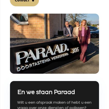
Contact
En we staan Paraad
Wilt u een afspraak maken of hebt u een
vraag over onze diensten of polissen?