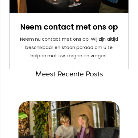
Neem contact met ons op
Neem nu contact met ons op. Wij zijn altijd
beschikbaar en staan paraad om u te
helpen met uw zorgen en vragen.
Meest Recente Posts