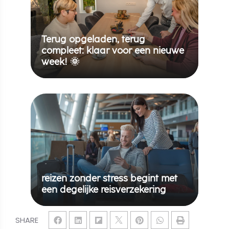
Terug opgeladen, terug
compleet: klaar voor een nieuwe
week! 🌞
reizen zonder stress begint met
een degelijke reisverzekering
SHARE