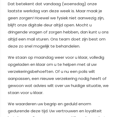
Dat betekent dat vandaag (woensdag) onze
laatste werkdag van deze week is. Maar maak je
geen zorgen! Hoewel we fysiek niet aanwezig zijn,
blijft onze digitale deur altijd open. Mocht u
dringende vragen of zorgen hebben, dan kunt u ons
altijd een mail sturen. Ons team doet zijn best om
deze zo snel mogelijk te behandelen.
We staan op maandag weer voor u klaar, volledig
opgeladen en klaar om u te helpen met al uw
verzekeringsbehoeften. Of u nu een polis wilt
aanpassen, een nieuwe verzekering nodig heeft of
gewoon wat advies wilt over uw huidige situatie, we
staan voor u klaar.
We waarderen uw begrip en geduld enorm
gedurende deze tijd. Uw vertrouwen en loyaliteit