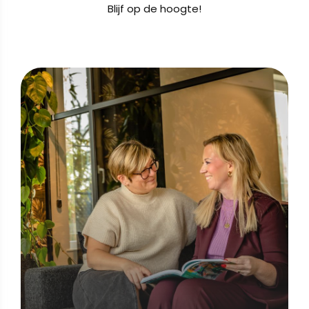
Blijf op de hoogte!