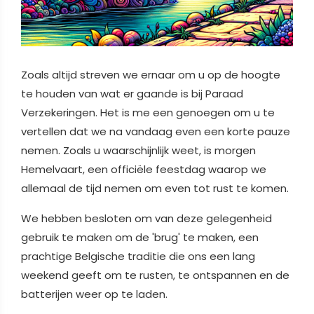
Zoals altijd streven we ernaar om u op de hoogte
te houden van wat er gaande is bij Paraad
Verzekeringen. Het is me een genoegen om u te
vertellen dat we na vandaag even een korte pauze
nemen. Zoals u waarschijnlijk weet, is morgen
Hemelvaart, een officiële feestdag waarop we
allemaal de tijd nemen om even tot rust te komen.
We hebben besloten om van deze gelegenheid
gebruik te maken om de 'brug' te maken, een
prachtige Belgische traditie die ons een lang
weekend geeft om te rusten, te ontspannen en de
batterijen weer op te laden.