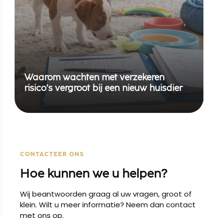
Waarom wachten met verzekeren
risico’s vergroot bij een nieuw huisdier
CONTACTEER ONS
Hoe kunnen we u helpen?
Wij beantwoorden graag al uw vragen, groot of
klein. Wilt u meer informatie? Neem dan contact
met ons op.