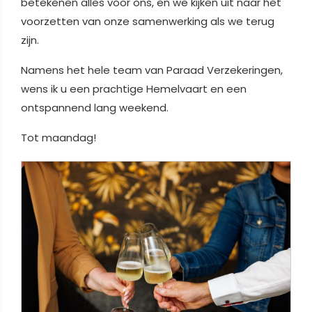
betekenen alles voor ons, en we kijken uit naar het
voorzetten van onze samenwerking als we terug
zijn.
Namens het hele team van Paraad Verzekeringen,
wens ik u een prachtige Hemelvaart en een
ontspannend lang weekend.
Tot maandag!