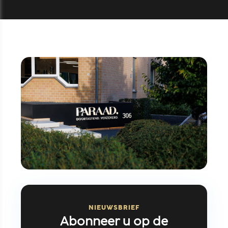
NIEUWSBRIEF
Abonneer u op de