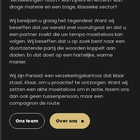
droge materie en een trage, klassieke sector?
Wij bewijzen u graag het tegendeel. Want wij
beseffen dat uw wereld snel vooruitgaat en dat u
een partner zoekt die uw tempo moeiteloos kan
volgen. Wij beseffen dat u op zoek bent naar een
doortastende partij die woorden koppelt aan
daden. En dat doet op een hartelijke, warme
manier.
Wij zijn Paraad: een verzekeringskantoor dat klaar
staat. Klaar, om u proactief te ontzorgen. Want wij
zetten een akte moeiteloos om in actie. Noem ons
dan ook geen tussenpersoon, maar een
compagnon de route.
Ons team
Over ons