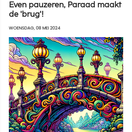
Even pauzeren, Paraad maakt
de 'brug'!
WOENSDAG, 08 MEI 2024