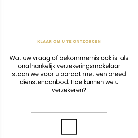
KLAAR OM U TE ONTZORGEN
Wat uw vraag of bekommernis ook is: als
onafhankelijk verzekeringsmakelaar
staan we voor u paraat met een breed
dienstenaanbod. Hoe kunnen we u
verzekeren?