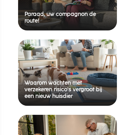
Paraad, uw compagnon de
route!
Waarom wachten met
verzekeren risico’s vergroot bij
een nieuw huisdier