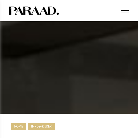
HOME
IN-DE-KIJKER