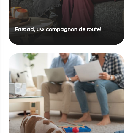
Paraad, uw compagnon de route!