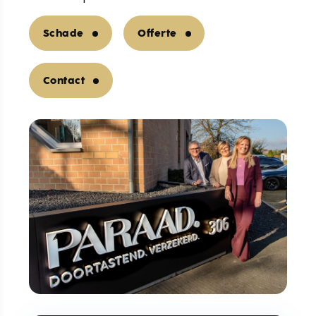
Schade
Offerte
Contact