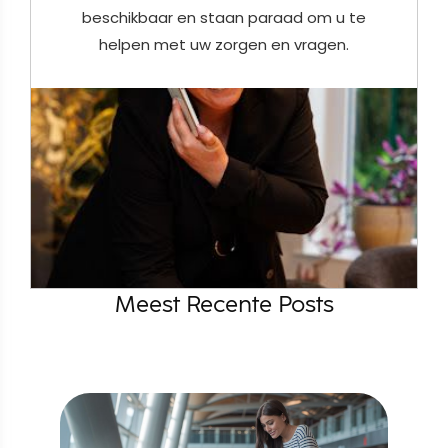
beschikbaar en staan paraad om u te
helpen met uw zorgen en vragen.
Meest Recente Posts