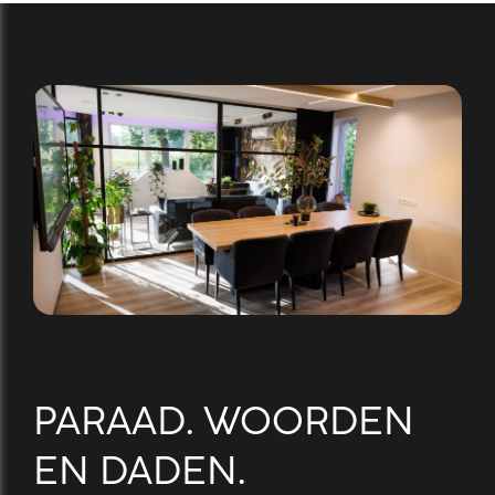
PARAAD. WOORDEN
EN DADEN.