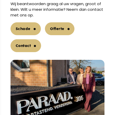
Wij beantwoorden graag al uw vragen, groot of
klein. Wilt u meer informatie? Neem dan contact
met ons op.
Schade
Offerte
Contact