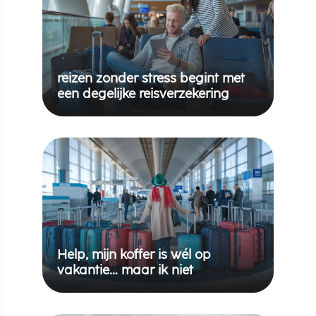
reizen zonder stress begint met
een degelijke reisverzekering
Help, mijn koffer is wél op
vakantie… maar ik niet