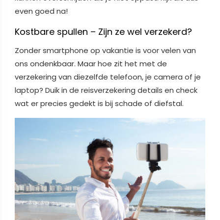
even goed na!
Kostbare spullen – Zijn ze wel verzekerd?
Zonder smartphone op vakantie is voor velen van
ons ondenkbaar. Maar hoe zit het met de
verzekering van diezelfde telefoon, je camera of je
laptop? Duik in de reisverzekering details en check
wat er precies gedekt is bij schade of diefstal.