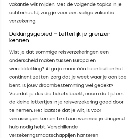
vakantie wilt mijden. Met de volgende topics in je
achterhoofd, zorg je voor een veilige vakantie
verzekering.
Dekkingsgebied – Letterlijk je grenzen
kennen
Wist je dat sommige reisverzekeringen een
onderscheid maken tussen Europa en
werelddekking? Al ga je maar één teen buiten het
continent zetten, zorg dat je weet waar je aan toe
bent. Is jouw droombestemming wel gedekt?
Voordat je dus die tickets boekt, neem de tijd om
de kleine lettertjes in je reisverzekering goed door
te nemen. Het laatste dat je wilt, is voor
verrassingen komen te staan wanneer je dringend
hulp nodig hebt. Verschillende
verzekeringsmaatschappijen hanteren