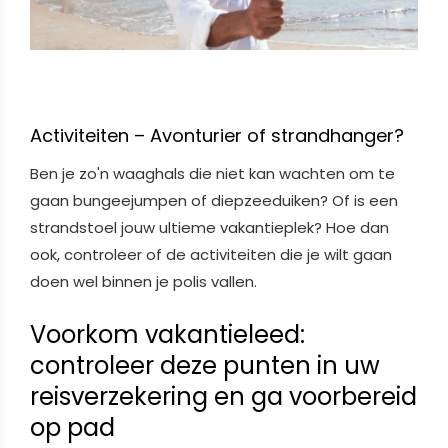
Activiteiten – Avonturier of strandhanger?
Ben je zo'n waaghals die niet kan wachten om te
gaan bungeejumpen of diepzeeduiken? Of is een
strandstoel jouw ultieme vakantieplek? Hoe dan
ook, controleer of de activiteiten die je wilt gaan
doen wel binnen je polis vallen.
Voorkom vakantieleed:
controleer deze punten in uw
reisverzekering en ga voorbereid
op pad