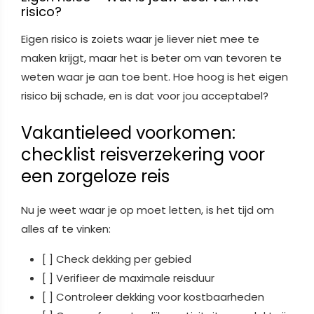
risico?
Eigen risico is zoiets waar je liever niet mee te
maken krijgt, maar het is beter om van tevoren te
weten waar je aan toe bent. Hoe hoog is het eigen
risico bij schade, en is dat voor jou acceptabel?
Vakantieleed voorkomen:
checklist reisverzekering voor
een zorgeloze reis
Nu je weet waar je op moet letten, is het tijd om
alles af te vinken:
[ ] Check dekking per gebied
[ ] Verifieer de maximale reisduur
[ ] Controleer dekking voor kostbaarheden