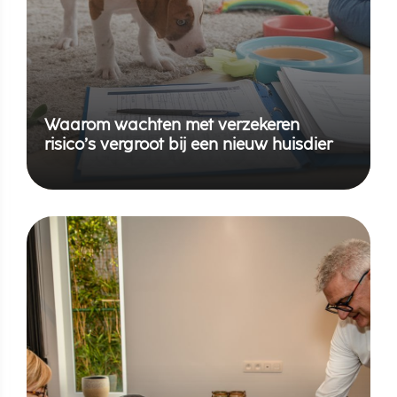
Waarom wachten met verzekeren
risico’s vergroot bij een nieuw huisdier