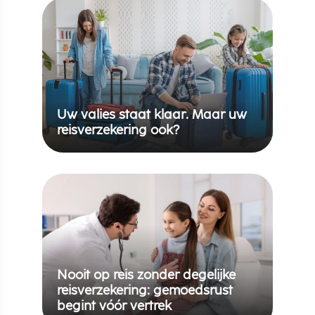
Uw valies staat klaar. Maar uw
reisverzekering ook?
Nooit op reis zonder degelijke
reisverzekering: gemoedsrust
begint vóór vertrek