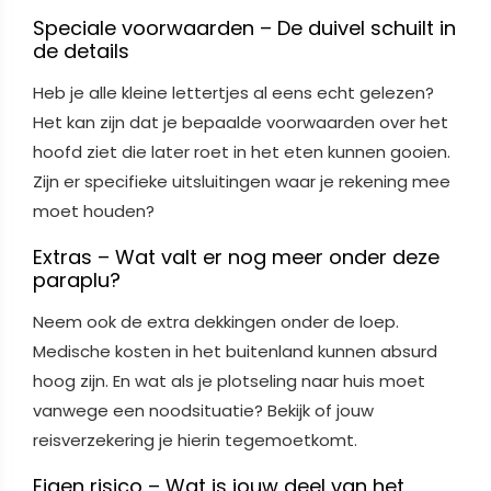
Speciale voorwaarden – De duivel schuilt in
de details
Heb je alle kleine lettertjes al eens echt gelezen?
Het kan zijn dat je bepaalde voorwaarden over het
hoofd ziet die later roet in het eten kunnen gooien.
Zijn er specifieke uitsluitingen waar je rekening mee
moet houden?
Extras – Wat valt er nog meer onder deze
paraplu?
Neem ook de extra dekkingen onder de loep.
Medische kosten in het buitenland kunnen absurd
hoog zijn. En wat als je plotseling naar huis moet
vanwege een noodsituatie? Bekijk of jouw
reisverzekering je hierin tegemoetkomt.
Eigen risico – Wat is jouw deel van het