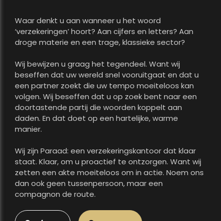
Waar denkt u aan wanneer u het woord
‘verzekeringen’ hoort? Aan cijfers en letters? Aan
droge materie en een trage, klassieke sector?
Wij bewijzen u graag het tegendeel. Want wij
beseffen dat uw wereld snel vooruitgaat en dat u
een partner zoekt die uw tempo moeiteloos kan
volgen. Wij beseffen dat u op zoek bent naar een
doortastende partij die woorden koppelt aan
daden. En dat doet op een hartelijke, warme
manier.
Wij zijn Paraad: een verzekeringskantoor dat klaar
staat. Klaar, om u proactief te ontzorgen. Want wij
zetten een akte moeiteloos om in actie. Noem ons
dan ook geen tussenpersoon, maar een
compagnon de route.