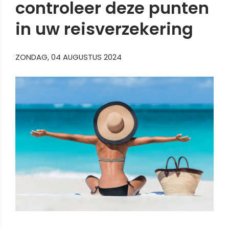
controleer deze punten
in uw reisverzekering
ZONDAG, 04 AUGUSTUS 2024