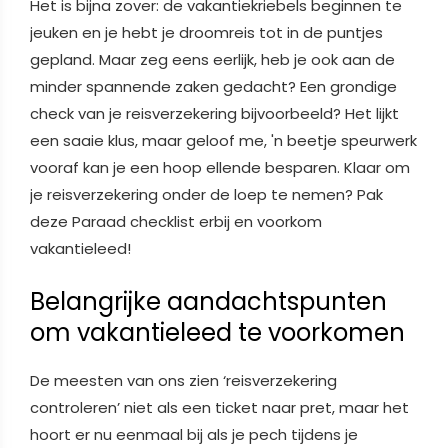
Het is bijna zover: de vakantiekriebels beginnen te
jeuken en je hebt je droomreis tot in de puntjes
gepland. Maar zeg eens eerlijk, heb je ook aan de
minder spannende zaken gedacht? Een grondige
check van je reisverzekering bijvoorbeeld? Het lijkt
een saaie klus, maar geloof me, 'n beetje speurwerk
vooraf kan je een hoop ellende besparen. Klaar om
je reisverzekering onder de loep te nemen? Pak
deze Paraad checklist erbij en voorkom
vakantieleed!
Belangrijke aandachtspunten
om vakantieleed te voorkomen
De meesten van ons zien ‘reisverzekering
controleren’ niet als een ticket naar pret, maar het
hoort er nu eenmaal bij als je pech tijdens je