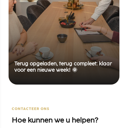
Terug opgeladen, terug compleet: klaar
voor een nieuwe week! 🌞
CONTACTEER ONS
Hoe kunnen we u helpen?