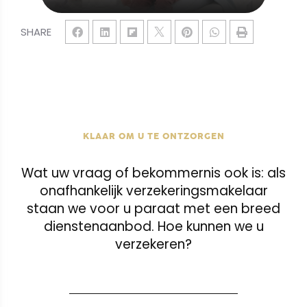
SHARE
KLAAR OM U TE ONTZORGEN
Wat uw vraag of bekommernis ook is: als
onafhankelijk verzekeringsmakelaar
staan we voor u paraat met een breed
dienstenaanbod. Hoe kunnen we u
verzekeren?