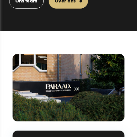
Ons team
Over ons