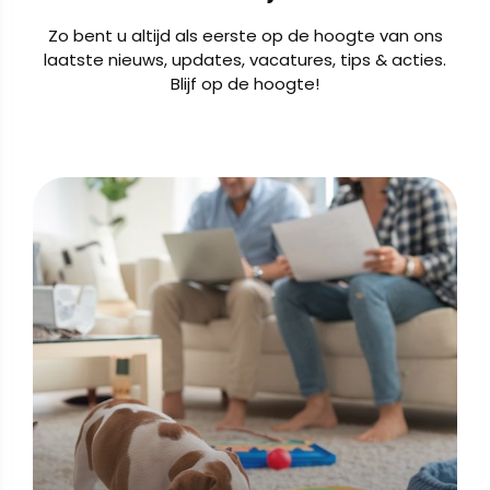
Zo bent u altijd als eerste op de hoogte van ons
laatste nieuws, updates, vacatures, tips & acties.
Blijf op de hoogte!