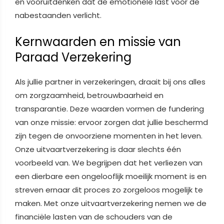
en vooruitdenken dat de emotionele last voor de
nabestaanden verlicht.
Kernwaarden en missie van
Paraad Verzekering
Als jullie partner in verzekeringen, draait bij ons alles
om zorgzaamheid, betrouwbaarheid en
transparantie. Deze waarden vormen de fundering
van onze missie: ervoor zorgen dat jullie beschermd
zijn tegen de onvoorziene momenten in het leven.
Onze uitvaartverzekering is daar slechts één
voorbeeld van. We begrijpen dat het verliezen van
een dierbare een ongelooflijk moeilijk moment is en
streven ernaar dit proces zo zorgeloos mogelijk te
maken. Met onze uitvaartverzekering nemen we de
financiële lasten van de schouders van de