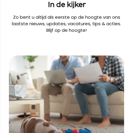
In de kijker
Zo bent u altijd als eerste op de hoogte van ons
laatste nieuws, updates, vacatures, tips & acties.
Blijf op de hoogte!