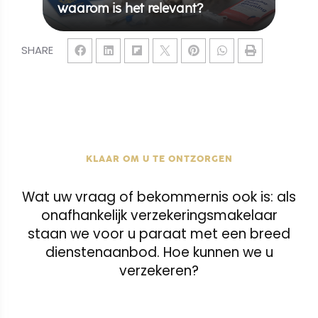
waarom is het relevant?
SHARE
KLAAR OM U TE ONTZORGEN
Wat uw vraag of bekommernis ook is: als
onafhankelijk verzekeringsmakelaar
staan we voor u paraat met een breed
dienstenaanbod. Hoe kunnen we u
verzekeren?