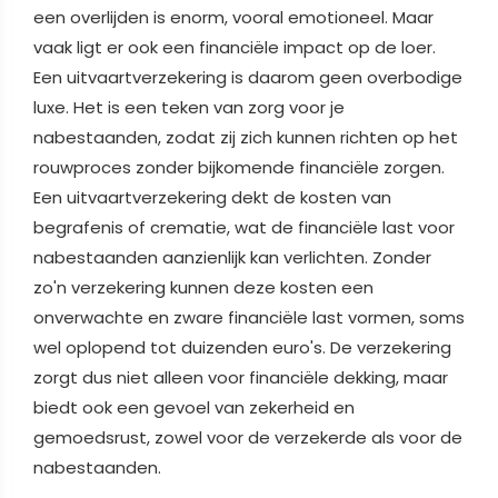
een overlijden is enorm, vooral emotioneel. Maar
vaak ligt er ook een financiële impact op de loer.
Een uitvaartverzekering is daarom geen overbodige
luxe. Het is een teken van zorg voor je
nabestaanden, zodat zij zich kunnen richten op het
rouwproces zonder bijkomende financiële zorgen.
Een uitvaartverzekering dekt de kosten van
begrafenis of crematie, wat de financiële last voor
nabestaanden aanzienlijk kan verlichten. Zonder
zo'n verzekering kunnen deze kosten een
onverwachte en zware financiële last vormen, soms
wel oplopend tot duizenden euro's. De verzekering
zorgt dus niet alleen voor financiële dekking, maar
biedt ook een gevoel van zekerheid en
gemoedsrust, zowel voor de verzekerde als voor de
nabestaanden.