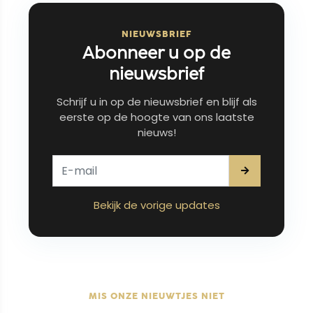
NIEUWSBRIEF
Abonneer u op de
nieuwsbrief
Schrijf u in op de nieuwsbrief en blijf als
eerste op de hoogte van ons laatste
nieuws!
Bekijk de vorige updates
MIS ONZE NIEUWTJES NIET