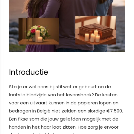
Introductie
Sta je er wel eens bij stil wat er gebeurt na de
laatste bladzijde van het levensboek? De kosten
voor een uitvaart kunnen in de papieren lopen en
bedragen in België niet zelden een slordige €7.500.
Een fikse som die jouw geliefden mogelijk met de
handen in het haar laat zitten. Hoe zorg je ervoor