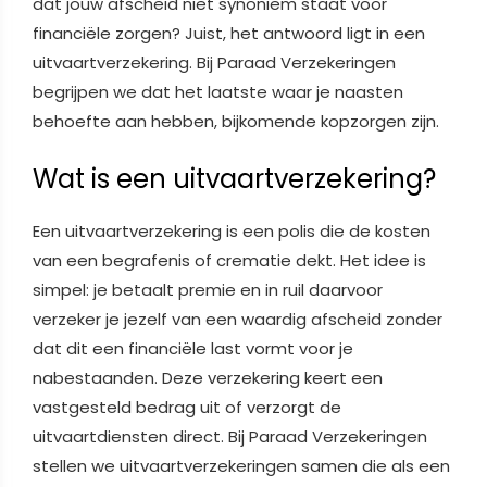
dat jouw afscheid niet synoniem staat voor
financiële zorgen? Juist, het antwoord ligt in een
uitvaartverzekering. Bij Paraad Verzekeringen
begrijpen we dat het laatste waar je naasten
behoefte aan hebben, bijkomende kopzorgen zijn.
Wat is een uitvaartverzekering?
Een uitvaartverzekering is een polis die de kosten
van een begrafenis of crematie dekt. Het idee is
simpel: je betaalt premie en in ruil daarvoor
verzeker je jezelf van een waardig afscheid zonder
dat dit een financiële last vormt voor je
nabestaanden. Deze verzekering keert een
vastgesteld bedrag uit of verzorgt de
uitvaartdiensten direct. Bij Paraad Verzekeringen
stellen we uitvaartverzekeringen samen die als een