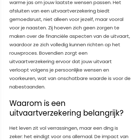
warme jas om jouw laatste wensen passen. Het
afsluiten van een uitvaartverzekering biedt
gemoedsrust, niet alleen voor jezelf, maar vooral
voor je naasten. Zij hoeven zich geen zorgen te
maken over de financiële aspecten van de uitvaart,
waardoor ze zich volledig kunnen richten op het
rouwproces. Bovendien zorgt een
uitvaartverzekering ervoor dat jouw uitvaart
verloopt volgens je persoonlijke wensen en
voorkeuren, wat van onschatbare waarde is voor de
nabestaanden.
Waarom is een
uitvaartverzekering belangrijk?
Het leven zit vol verrassingen, maar een ding is
zeker: het eindigt voor ons allemaal. De impact van