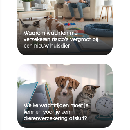
Waarom wachten met
verzekeren risico’s vergroot bij
een nieuw huisdier
Welke wachttijden moet je
kennen voor je een
dierenverzekering afsluit?