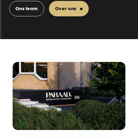
Ons team
Over ons