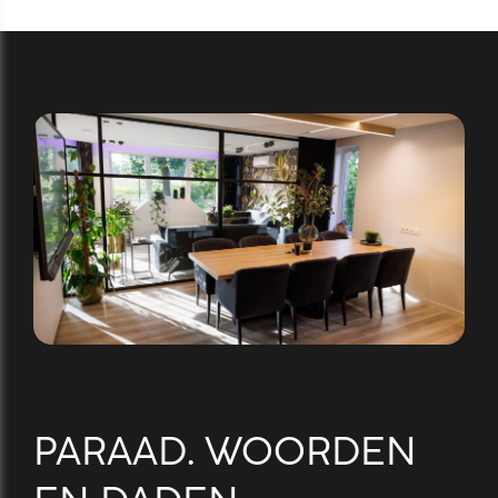
PARAAD. WOORDEN