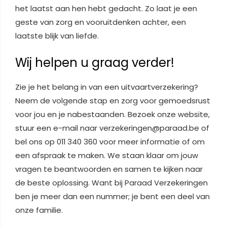
het laatst aan hen hebt gedacht. Zo laat je een
geste van zorg en vooruitdenken achter, een
laatste blijk van liefde.
Wij helpen u graag verder!
Zie je het belang in van een uitvaartverzekering?
Neem de volgende stap en zorg voor gemoedsrust
voor jou en je nabestaanden. Bezoek onze website,
stuur een e-mail naar verzekeringen@paraad.be of
bel ons op 011 340 360 voor meer informatie of om
een afspraak te maken. We staan klaar om jouw
vragen te beantwoorden en samen te kijken naar
de beste oplossing. Want bij Paraad Verzekeringen
ben je meer dan een nummer; je bent een deel van
onze familie.