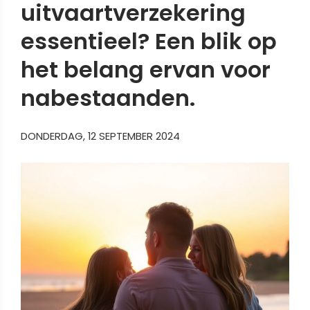
uitvaartverzekering
essentieel? Een blik op
het belang ervan voor
nabestaanden.
DONDERDAG, 12 SEPTEMBER 2024