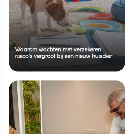
Waarom wachten met verzekeren
risico’s vergroot bij een nieuw huisdier