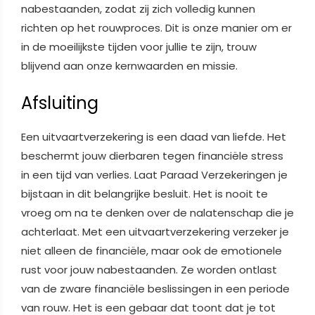
nabestaanden, zodat zij zich volledig kunnen
richten op het rouwproces. Dit is onze manier om er
in de moeilijkste tijden voor jullie te zijn, trouw
blijvend aan onze kernwaarden en missie.
Afsluiting
Een uitvaartverzekering is een daad van liefde. Het
beschermt jouw dierbaren tegen financiële stress
in een tijd van verlies. Laat Paraad Verzekeringen je
bijstaan in dit belangrijke besluit. Het is nooit te
vroeg om na te denken over de nalatenschap die je
achterlaat. Met een uitvaartverzekering verzeker je
niet alleen de financiële, maar ook de emotionele
rust voor jouw nabestaanden. Ze worden ontlast
van de zware financiële beslissingen in een periode
van rouw. Het is een gebaar dat toont dat je tot