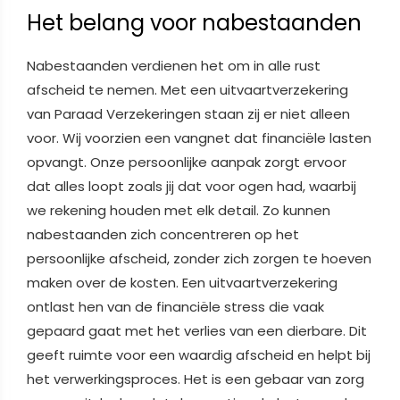
Het belang voor nabestaanden
Nabestaanden verdienen het om in alle rust
afscheid te nemen. Met een uitvaartverzekering
van Paraad Verzekeringen staan zij er niet alleen
voor. Wij voorzien een vangnet dat financiële lasten
opvangt. Onze persoonlijke aanpak zorgt ervoor
dat alles loopt zoals jij dat voor ogen had, waarbij
we rekening houden met elk detail. Zo kunnen
nabestaanden zich concentreren op het
persoonlijke afscheid, zonder zich zorgen te hoeven
maken over de kosten. Een uitvaartverzekering
ontlast hen van de financiële stress die vaak
gepaard gaat met het verlies van een dierbare. Dit
geeft ruimte voor een waardig afscheid en helpt bij
het verwerkingsproces. Het is een gebaar van zorg