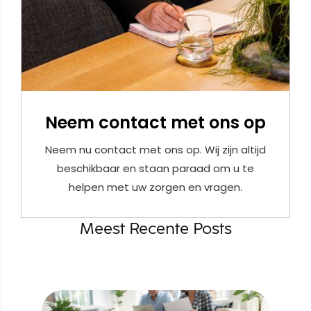
Neem contact met ons op
Neem nu contact met ons op. Wij zijn altijd
beschikbaar en staan paraad om u te
helpen met uw zorgen en vragen.
Meest Recente Posts