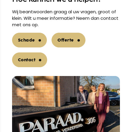
Wij beantwoorden graag al uw vragen, groot of
klein. Wilt u meer informatie? Neem dan contact
met ons op.
Schade
Offerte
Contact