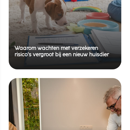
Waarom wachten met verzekeren
risico’s vergroot bij een nieuw huisdier