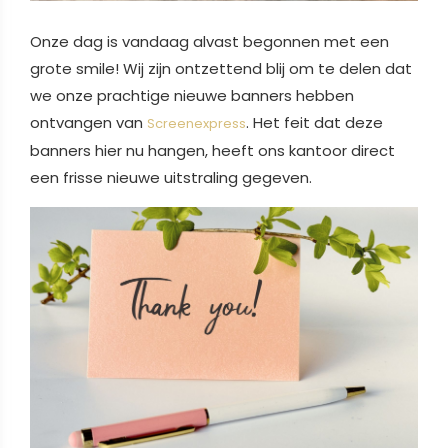
Onze dag is vandaag alvast begonnen met een
grote smile! Wij zijn ontzettend blij om te delen dat
we onze prachtige nieuwe banners hebben
ontvangen van
. Het feit dat deze
Screenexpress
banners hier nu hangen, heeft ons kantoor direct
een frisse nieuwe uitstraling gegeven.