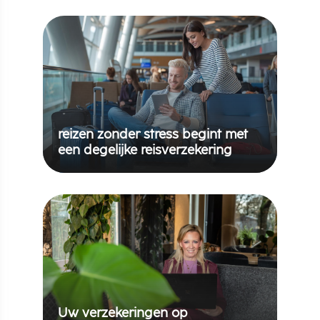
reizen zonder stress begint met
een degelijke reisverzekering
Uw verzekeringen op