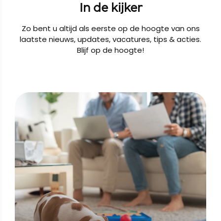
In de kijker
Zo bent u altijd als eerste op de hoogte van ons
laatste nieuws, updates, vacatures, tips & acties.
Blijf op de hoogte!