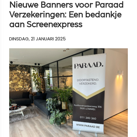
Nieuwe Banners voor Paraad
Verzekeringen: Een bedankje
aan Screenexpress
DINSDAG, 21 JANUARI 2025