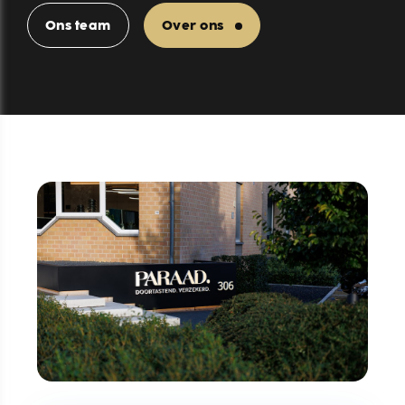
Ons team
Over ons