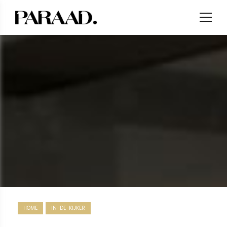
HOME
IN-DE-KIJKER