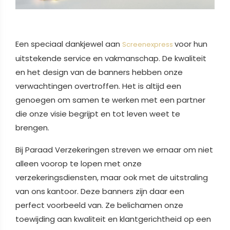
Een speciaal dankjewel aan
voor hun
Screenexpress
uitstekende service en vakmanschap. De kwaliteit
en het design van de banners hebben onze
verwachtingen overtroffen. Het is altijd een
genoegen om samen te werken met een partner
die onze visie begrijpt en tot leven weet te
brengen.
Bij Paraad Verzekeringen streven we ernaar om niet
alleen voorop te lopen met onze
verzekeringsdiensten, maar ook met de uitstraling
van ons kantoor. Deze banners zijn daar een
perfect voorbeeld van. Ze belichamen onze
toewijding aan kwaliteit en klantgerichtheid op een