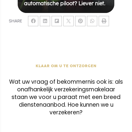
automatische piloot? Liever niet.
SHARE
KLAAR OM U TE ONTZORGEN
Wat uw vraag of bekommernis ook is: als
onafhankelijk verzekeringsmakelaar
staan we voor u paraat met een breed
dienstenaanbod. Hoe kunnen we u
verzekeren?