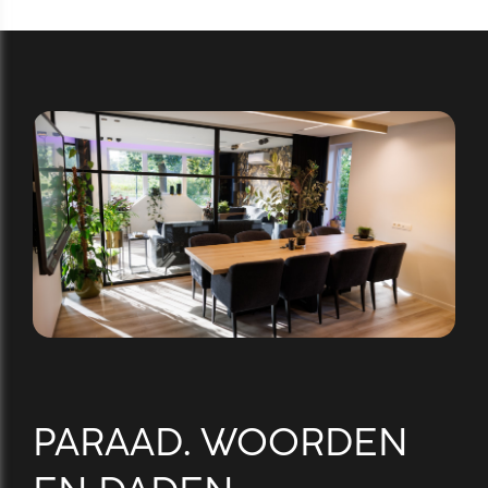
PARAAD. WOORDEN