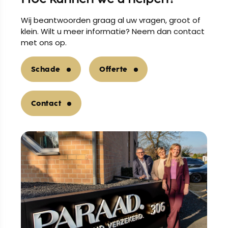
Wij beantwoorden graag al uw vragen, groot of
klein. Wilt u meer informatie? Neem dan contact
met ons op.
Schade
Offerte
Contact