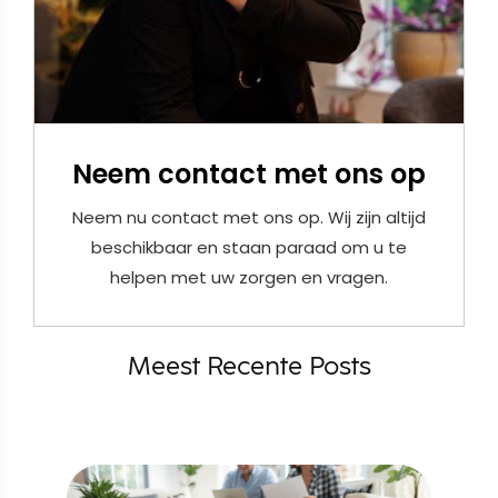
Neem contact met ons op
Neem nu contact met ons op. Wij zijn altijd
beschikbaar en staan paraad om u te
helpen met uw zorgen en vragen.
Meest Recente Posts