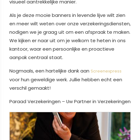
visueel aantrekkelijke manier.
Als je deze mooie banners in levende lijve wilt zien
en meer wilt weten over onze verzekeringsdiensten,
nodigen we je graag uit om een afspraak te maken.
We kijken er naar uit om je welkom te heten in ons
kantoor, waar een persoonlijke en proactieve
aanpak centraal staat.
Nogmaals, een hartelijke dank aan
Screenexpress
voor hun geweldige werk. Jullie hebben echt een
verschil gemaakt!
Paraad Verzekeringen – Uw Partner in Verzekeringen