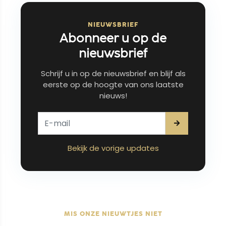
NIEUWSBRIEF
Abonneer u op de
nieuwsbrief
Schrijf u in op de nieuwsbrief en blijf als
eerste op de hoogte van ons laatste
nieuws!
Bekijk de vorige updates
MIS ONZE NIEUWTJES NIET