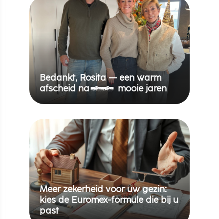
Bedankt, Rosita — een warm
afscheid na 30 mooie jaren
Meer zekerheid voor uw gezin:
kies de Euromex-formule die bij u
past