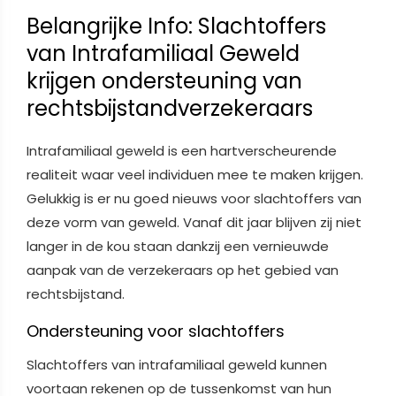
Belangrijke Info: Slachtoffers
van Intrafamiliaal Geweld
krijgen ondersteuning van
rechtsbijstandverzekeraars
Intrafamiliaal geweld is een hartverscheurende
realiteit waar veel individuen mee te maken krijgen.
Gelukkig is er nu goed nieuws voor slachtoffers van
deze vorm van geweld. Vanaf dit jaar blijven zij niet
langer in de kou staan dankzij een vernieuwde
aanpak van de verzekeraars op het gebied van
rechtsbijstand.
Ondersteuning voor slachtoffers
Slachtoffers van intrafamiliaal geweld kunnen
voortaan rekenen op de tussenkomst van hun