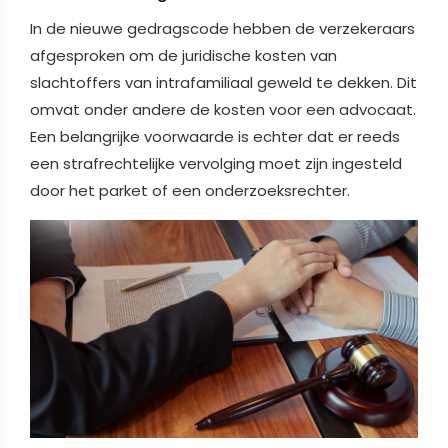
In de nieuwe gedragscode hebben de verzekeraars
afgesproken om de juridische kosten van
slachtoffers van intrafamiliaal geweld te dekken. Dit
omvat onder andere de kosten voor een advocaat.
Een belangrijke voorwaarde is echter dat er reeds
een strafrechtelijke vervolging moet zijn ingesteld
door het parket of een onderzoeksrechter.