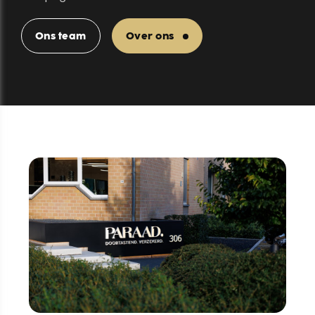
Ons team
Over ons