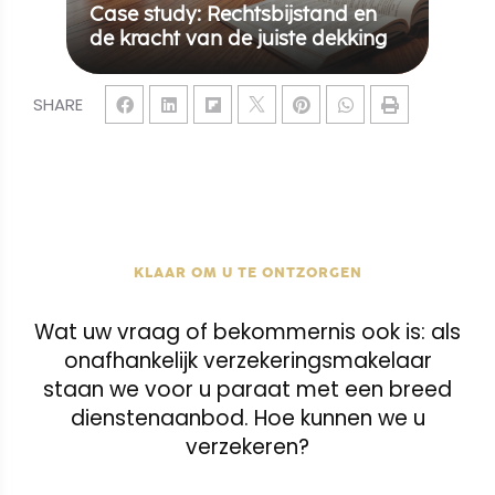
Case study: Rechtsbijstand en
de kracht van de juiste dekking
SHARE
KLAAR OM U TE ONTZORGEN
Wat uw vraag of bekommernis ook is: als
onafhankelijk verzekeringsmakelaar
staan we voor u paraat met een breed
dienstenaanbod. Hoe kunnen we u
verzekeren?