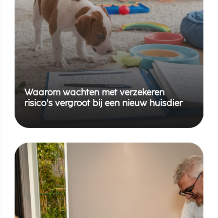
Waarom wachten met verzekeren
risico’s vergroot bij een nieuw huisdier