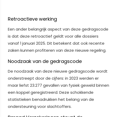
Retroactieve werking
Een ander belangrijk aspect van deze gedragscode
is dat deze retroactief geldt voor alle dossiers
vanaf 1 januari 2025. Dit betekent dat ook recente
zaken kunnen profiteren van deze nieuwe regeling.
Noodzaak van de gedragscode
De noodzaak van deze nieuwe gedragscode wordt
onderstreept door de cijfers: in 2023 werden er
maar liefst 23.277 gevallen van fysiek geweld binnen
een koppel geregistreerd. Deze schokkende
statistieken benadrukken het belang van de
ondersteuning voor slachtoffers.