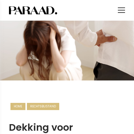
HOME
RECHTSBIJSTAND
Dekking voor