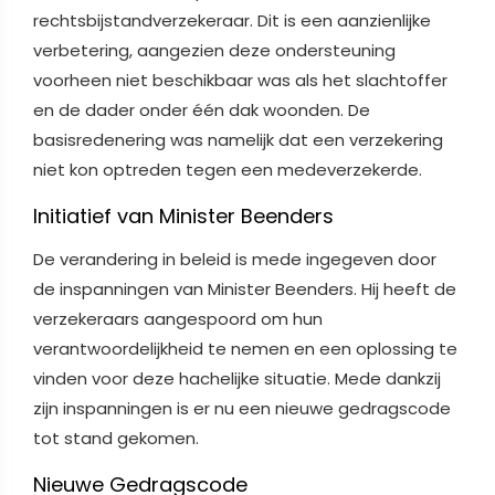
rechtsbijstandverzekeraar. Dit is een aanzienlijke
verbetering, aangezien deze ondersteuning
voorheen niet beschikbaar was als het slachtoffer
en de dader onder één dak woonden. De
basisredenering was namelijk dat een verzekering
niet kon optreden tegen een medeverzekerde.
Initiatief van Minister Beenders
De verandering in beleid is mede ingegeven door
de inspanningen van Minister Beenders. Hij heeft de
verzekeraars aangespoord om hun
verantwoordelijkheid te nemen en een oplossing te
vinden voor deze hachelijke situatie. Mede dankzij
zijn inspanningen is er nu een nieuwe gedragscode
tot stand gekomen.
Nieuwe Gedragscode