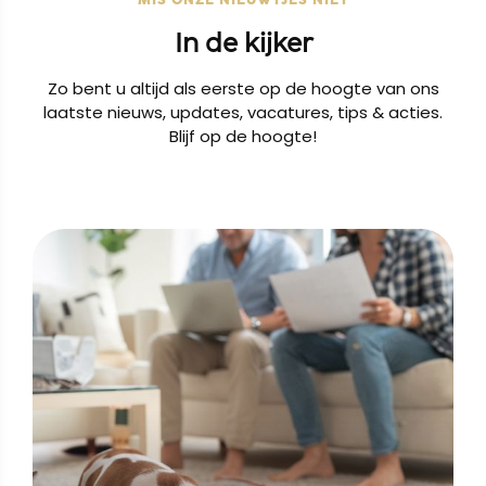
In de kijker
Zo bent u altijd als eerste op de hoogte van ons
laatste nieuws, updates, vacatures, tips & acties.
Blijf op de hoogte!