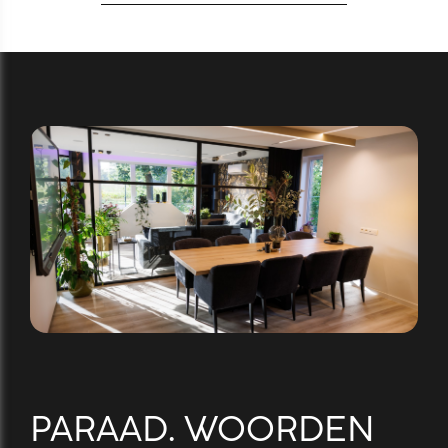
PARAAD. WOORDEN