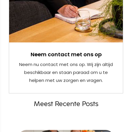
Neem contact met ons op
Neem nu contact met ons op. Wij zijn altijd
beschikbaar en staan paraad om u te
helpen met uw zorgen en vragen.
Meest Recente Posts