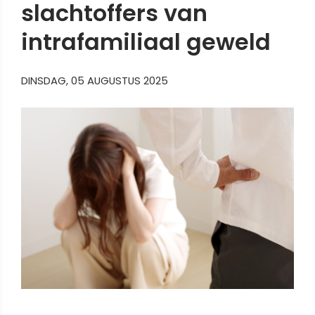
slachtoffers van
intrafamiliaal geweld
DINSDAG, 05 AUGUSTUS 2025