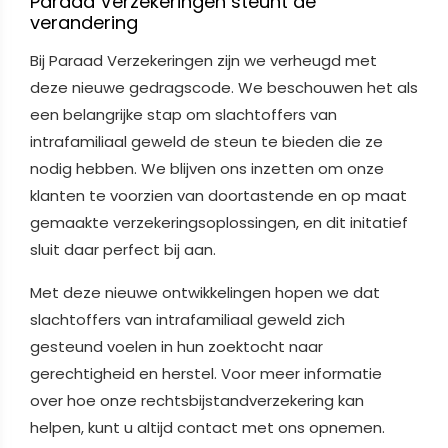
Paraad Verzekeringen steunt de
verandering
Bij Paraad Verzekeringen zijn we verheugd met
deze nieuwe gedragscode. We beschouwen het als
een belangrijke stap om slachtoffers van
intrafamiliaal geweld de steun te bieden die ze
nodig hebben. We blijven ons inzetten om onze
klanten te voorzien van doortastende en op maat
gemaakte verzekeringsoplossingen, en dit initatief
sluit daar perfect bij aan.
Met deze nieuwe ontwikkelingen hopen we dat
slachtoffers van intrafamiliaal geweld zich
gesteund voelen in hun zoektocht naar
gerechtigheid en herstel. Voor meer informatie
over hoe onze rechtsbijstandverzekering kan
helpen, kunt u altijd contact met ons opnemen.