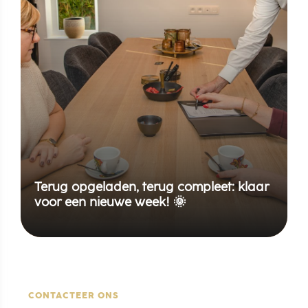
Terug opgeladen, terug compleet: klaar
voor een nieuwe week! 🌞
CONTACTEER ONS