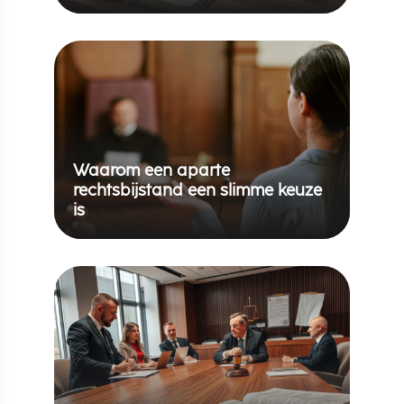
Waarom een aparte
rechtsbijstand een slimme keuze
is