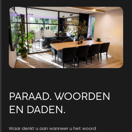
PARAAD. WOORDEN
EN DADEN.
Waar denkt u aan wanneer u het woord