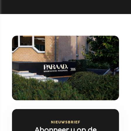
NIEUWSBRIEF
Abonneer u op de