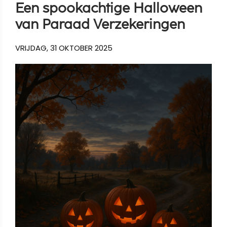
Een spookachtige Halloween
van Paraad Verzekeringen
VRIJDAG, 31 OKTOBER 2025