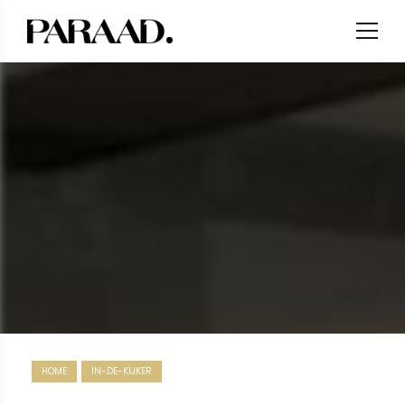
HOME
IN-DE-KIJKER