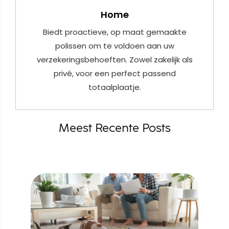
Home
Biedt proactieve, op maat gemaakte
polissen om te voldoen aan uw
verzekeringsbehoeften. Zowel zakelijk als
privé, voor een perfect passend
totaalplaatje.
Meest Recente Posts