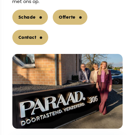
met ons op.
Schade
Offerte
Contact