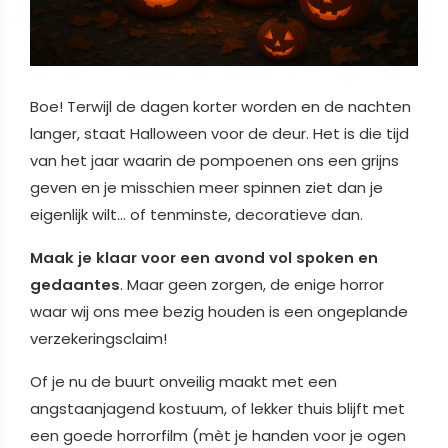
Boe! Terwijl de dagen korter worden en de nachten
langer, staat Halloween voor de deur. Het is die tijd
van het jaar waarin de pompoenen ons een grijns
geven en je misschien meer spinnen ziet dan je
eigenlijk wilt… of tenminste, decoratieve dan.
Maak je klaar voor een avond vol spoken en
gedaantes
. Maar geen zorgen, de enige horror
waar wij ons mee bezig houden is een ongeplande
verzekeringsclaim!
Of je nu de buurt onveilig maakt met een
angstaanjagend kostuum, of lekker thuis blijft met
een goede horrorfilm (mèt je handen voor je ogen