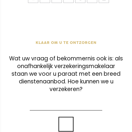
KLAAR OM U TE ONTZORGEN
Wat uw vraag of bekommernis ook is: als
onafhankelijk verzekeringsmakelaar
staan we voor u paraat met een breed
dienstenaanbod. Hoe kunnen we u
verzekeren?