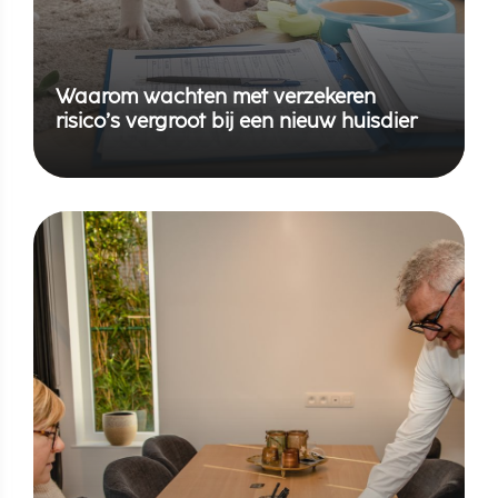
Waarom wachten met verzekeren
risico’s vergroot bij een nieuw huisdier