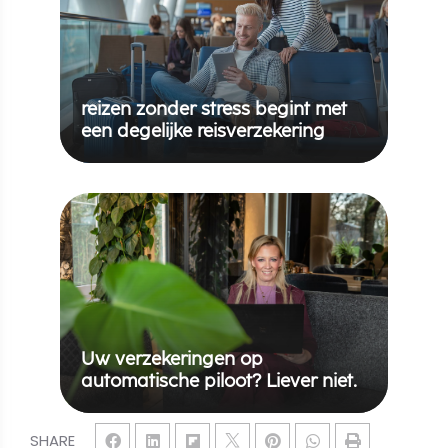
reizen zonder stress begint met
een degelijke reisverzekering
Uw verzekeringen op
automatische piloot? Liever niet.
SHARE