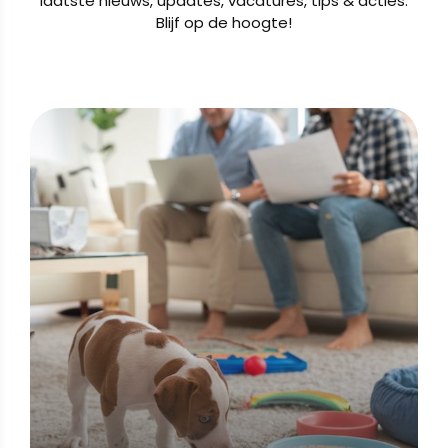
laatste nieuws, updates, vacatures, tips & acties.
Blijf op de hoogte!