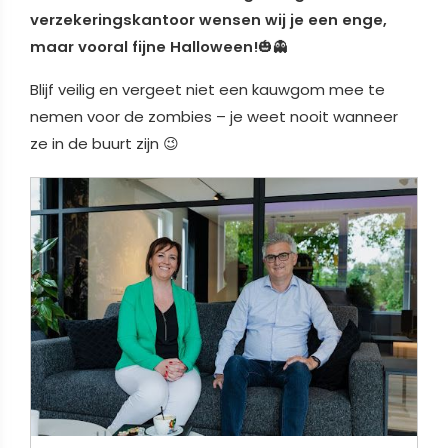
verzekeringskantoor wensen wij je een enge,
maar vooral fijne Halloween!
🎃👻
Blijf veilig en vergeet niet een kauwgom mee te
nemen voor de zombies – je weet nooit wanneer
ze in de buurt zijn 😉