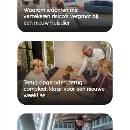
Waarom wachten met
verzekeren risico’s vergroot bij
een nieuw huisdier
Terug opgeladen, terug
compleet: klaar voor een nieuwe
week! 🌞