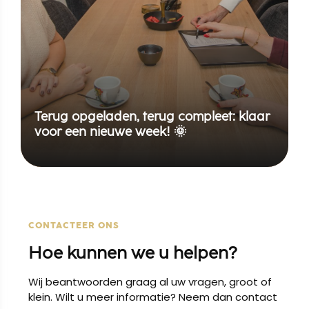
Terug opgeladen, terug compleet: klaar
voor een nieuwe week! 🌞
CONTACTEER ONS
Hoe kunnen we u helpen?
Wij beantwoorden graag al uw vragen, groot of
klein. Wilt u meer informatie? Neem dan contact