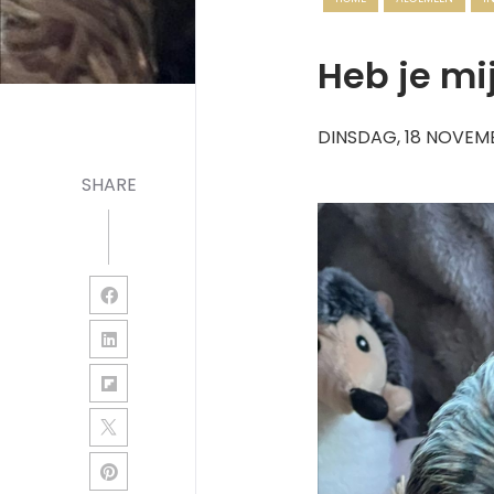
Heb je mi
DINSDAG, 18 NOVEM
SHARE