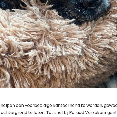
e helpen een voorbeeldige kantoorhond te worden, gewo
achtergrond te laten. Tot snel bij Paraad Verzekeringen!