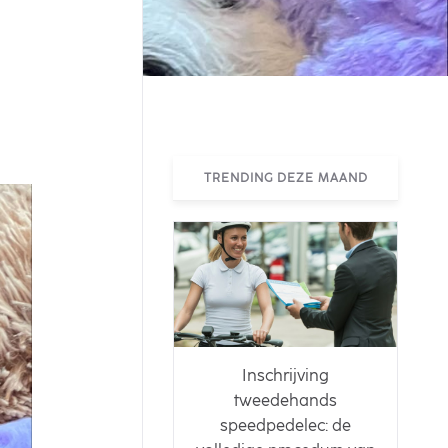
TRENDING DEZE MAAND
Inschrijving
tweedehands
speedpedelec: de