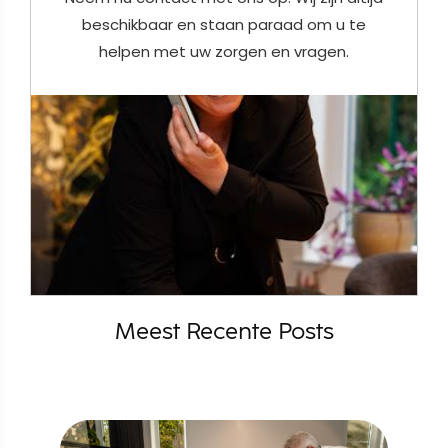
beschikbaar en staan paraad om u te
helpen met uw zorgen en vragen.
Meest Recente Posts