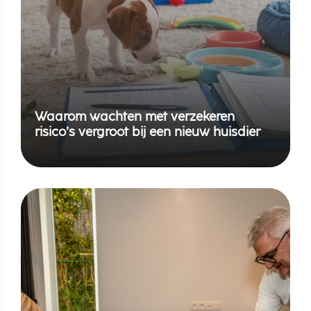
Waarom wachten met verzekeren
risico’s vergroot bij een nieuw huisdier