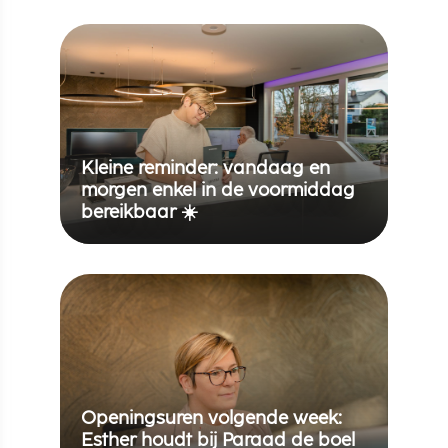
Kleine reminder: vandaag en
morgen enkel in de voormiddag
bereikbaar ☀️
Openingsuren volgende week:
Esther houdt bij Paraad de boel