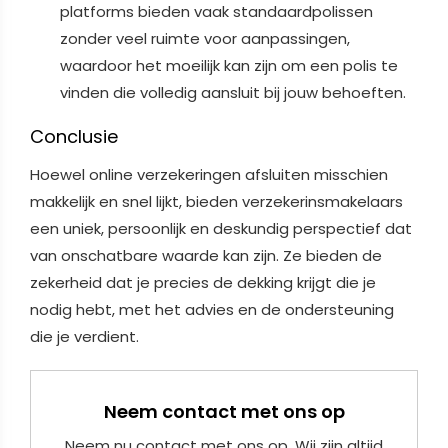
platforms bieden vaak standaardpolissen
zonder veel ruimte voor aanpassingen,
waardoor het moeilijk kan zijn om een polis te
vinden die volledig aansluit bij jouw behoeften.
Conclusie
Hoewel online verzekeringen afsluiten misschien
makkelijk en snel lijkt, bieden verzekerinsmakelaars
een uniek, persoonlijk en deskundig perspectief dat
van onschatbare waarde kan zijn. Ze bieden de
zekerheid dat je precies de dekking krijgt die je
nodig hebt, met het advies en de ondersteuning
die je verdient.
Neem contact met ons op
Neem nu contact met ons op. Wij zijn altijd