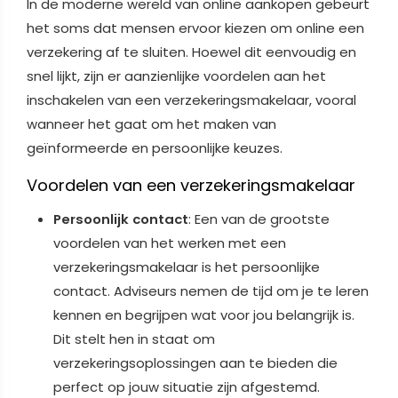
In de moderne wereld van online aankopen gebeurt
het soms dat mensen ervoor kiezen om online een
verzekering af te sluiten. Hoewel dit eenvoudig en
snel lijkt, zijn er aanzienlijke voordelen aan het
inschakelen van een verzekeringsmakelaar, vooral
wanneer het gaat om het maken van
geïnformeerde en persoonlijke keuzes.
Voordelen van een verzekeringsmakelaar
Persoonlijk contact
: Een van de grootste
voordelen van het werken met een
verzekeringsmakelaar is het persoonlijke
contact. Adviseurs nemen de tijd om je te leren
kennen en begrijpen wat voor jou belangrijk is.
Dit stelt hen in staat om
verzekeringsoplossingen aan te bieden die
perfect op jouw situatie zijn afgestemd.