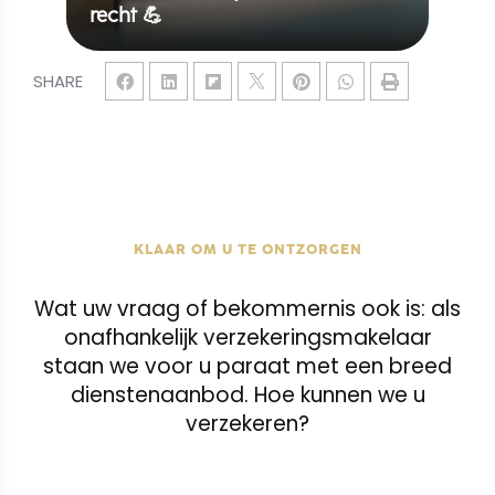
recht 💪
SHARE
KLAAR OM U TE ONTZORGEN
Wat uw vraag of bekommernis ook is: als
onafhankelijk verzekeringsmakelaar
staan we voor u paraat met een breed
dienstenaanbod. Hoe kunnen we u
verzekeren?