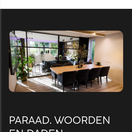
PARAAD. WOORDEN