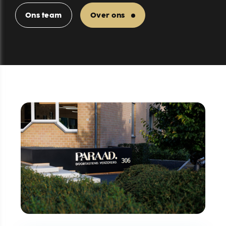
Ons team
Over ons