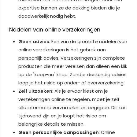
expertise kunnen ze de dekking bieden die je
daadwerkelijk nodig hebt.
Nadelen van online verzekeringen
Geen advies
: Een van de grootste nadelen van
online verzekeringen is het gebrek aan
persoonlijk advies. Verzekeringen zijn complexe
producten die meer vereisen dan alleen een klik
op de "koop-nu" knop. Zonder deskundig advies
loop je het risico op onder- of oververzekering.
Zelf uitzoeken
: Als je ervoor kiest om je
verzekeringen online te regelen, moet je zelf
alle informatie verzamelen en begrijpen. Dit kan
tijdrovend zijn en je loopt het risico om
belangrijke details te missen.
Geen persoonlijke aanpassingen
: Online