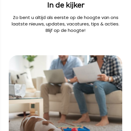
In de kijker
Zo bent u altijd als eerste op de hoogte van ons
laatste nieuws, updates, vacatures, tips & acties.
Blijf op de hoogte!