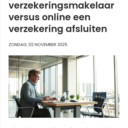
verzekeringsmakelaar
versus online een
verzekering afsluiten
ZONDAG, 02 NOVEMBER 2025