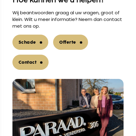
Wij beantwoorden graag al uw vragen, groot of
klein. Wilt u meer informatie? Neem dan contact
met ons op.
Schade
Offerte
Contact