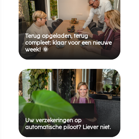
Terug opgeladen, terug
compleet: klaar voor een nieuwe
week! 🌞
Uw verzekeringen op
automatische piloot? Liever niet.