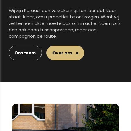
Wij zijn Paraad: een verzekeringskantoor dat klaar
staat. Klaar, om u proactief te ontzorgen. Want wij
zetten een akte moeiteloos om in actie. Noem ons
dan ook geen tussenpersoon, maar een
compagnon de route.
Ons team
Over ons