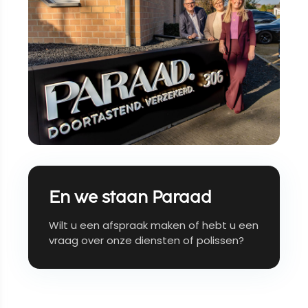
En we staan Paraad
Wilt u een afspraak maken of hebt u een
vraag over onze diensten of polissen?