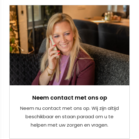
Neem contact met ons op
Neem nu contact met ons op. Wij zijn altijd
beschikbaar en staan paraad om u te
helpen met uw zorgen en vragen.