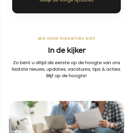
MIS ONZE NIEUWTJES NIET
In de kijker
Zo bent u altijd als eerste op de hoogte van ons
laatste nieuws, updates, vacatures, tips & acties.
Blijf op de hoogte!