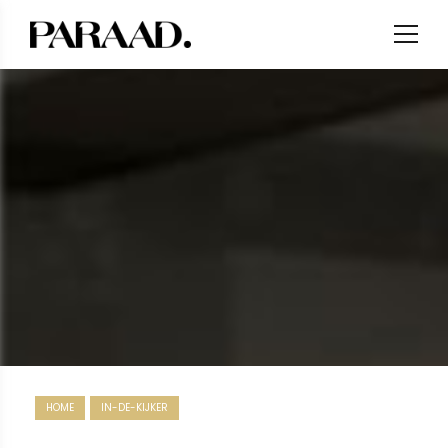
HOME
IN-DE-KIJKER