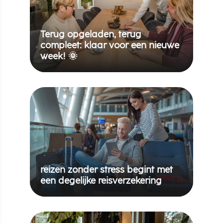
Terug opgeladen, terug
compleet: klaar voor een nieuwe
week! 🌞
reizen zonder stress begint met
een degelijke reisverzekering