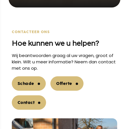
CONTACTEER ONS
Hoe kunnen we u helpen?
Wij beantwoorden graag al uw vragen, groot of
klein. Wilt u meer informatie? Neem dan contact
met ons op.
Schade
Offerte
Contact