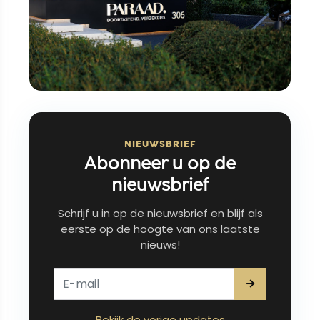
NIEUWSBRIEF
Abonneer u op de
nieuwsbrief
Schrijf u in op de nieuwsbrief en blijf als
eerste op de hoogte van ons laatste
nieuws!
Bekijk de vorige updates