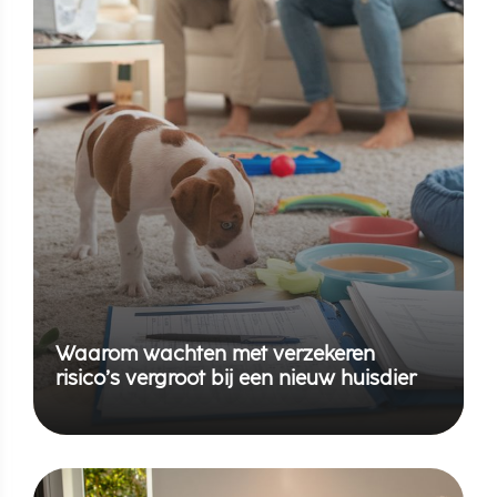
Waarom wachten met verzekeren
risico’s vergroot bij een nieuw huisdier