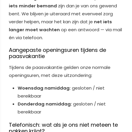
iets minder bemand
zijn dan je van ons gewend
bent. We blijven je uiteraard met evenveel zorg
verder helpen, maar het kan zijn dat je
net iets
langer moet wachten
op een antwoord — via mail
én via telefoon.
Aangepaste openingsuren tijdens de
paasvakantie
Tijdens de paasvakantie gelden onze normale
openingsuren, met deze uitzondering:
Woensdag namiddag:
gesloten / niet
bereikbaar
Donderdag namiddag:
gesloten / niet
bereikbaar
Telefonisch: wat als je ons niet meteen te
pakken krijgt?