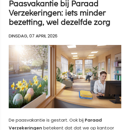
Paasvakantie bij Paraad
Verzekeringen: iets minder
bezetting, wel dezelfde zorg
DINSDAG, 07 APRIL 2026
De paasvakantie is gestart. Ook bij
Paraad
Verzekeringen
betekent dat dat we op kantoor