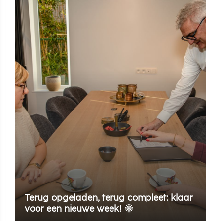
Terug opgeladen, terug compleet: klaar
voor een nieuwe week! 🌞