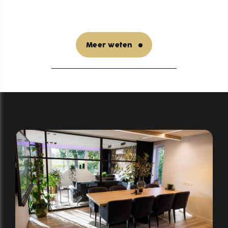
Meer weten