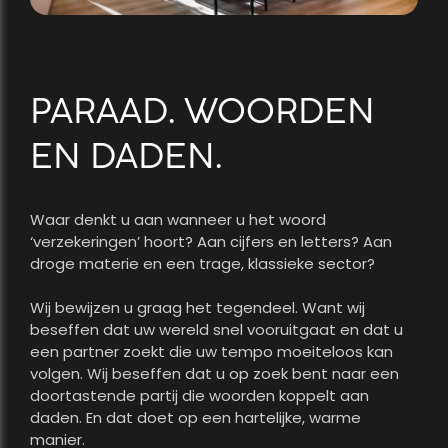
PARAAD. WOORDEN
EN DADEN.
Waar denkt u aan wanneer u het woord
‘verzekeringen’ hoort? Aan cijfers en letters? Aan
droge materie en een trage, klassieke sector?
Wij bewijzen u graag het tegendeel. Want wij
beseffen dat uw wereld snel vooruitgaat en dat u
een partner zoekt die uw tempo moeiteloos kan
volgen. Wij beseffen dat u op zoek bent naar een
doortastende partij die woorden koppelt aan
daden. En dat doet op een hartelijke, warme
manier.