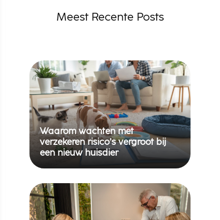
Meest Recente Posts
Waarom wachten met
verzekeren risico’s vergroot bij
een nieuw huisdier