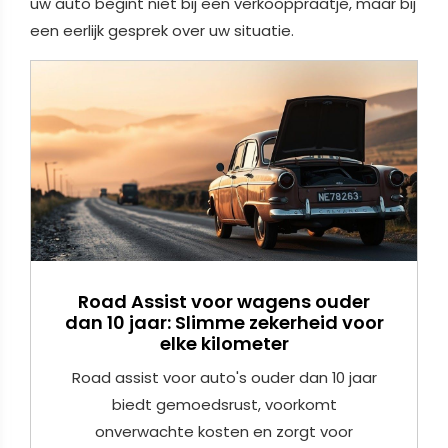
uw auto begint niet bij een verkooppraatje, maar bij
een eerlijk gesprek over uw situatie.
Road Assist voor wagens ouder
dan 10 jaar: Slimme zekerheid voor
elke kilometer
Road assist voor auto's ouder dan 10 jaar
biedt gemoedsrust, voorkomt
onverwachte kosten en zorgt voor