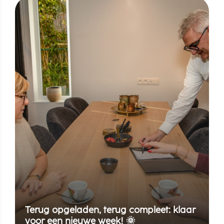
Terug opgeladen, terug compleet: klaar
voor een nieuwe week! 🌞