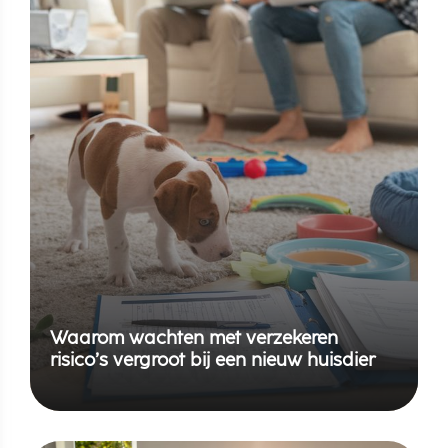
Waarom wachten met verzekeren
risico’s vergroot bij een nieuw huisdier