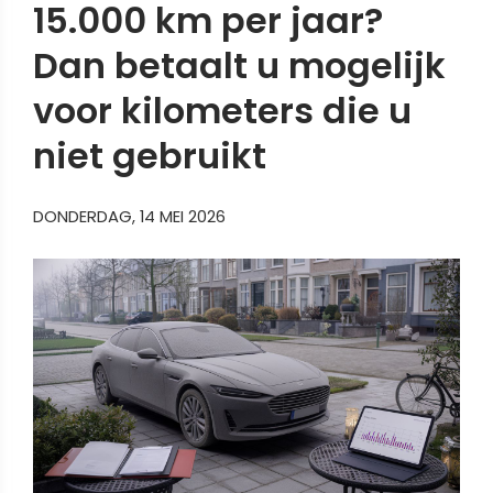
15.000 km per jaar?
Dan betaalt u mogelijk
voor kilometers die u
niet gebruikt
DONDERDAG, 14 MEI 2026