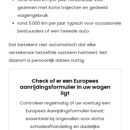
gezinnen met korte trajecten en gedeeld
wagengebruik
rond 5.000 km per jaar: typisch voor occasionele
bestuurders of een tweede auto
Dat betekent niet automatisch dat elke
verzekeraar hetzelfde systeem hanteert. Net
daarom is persoonlijk advies nuttig.
Check of er een Europees
aanrijdingsformulier in uw wagen
ligt
Controleer regelmatig of uw voertuig een
Europees Aanrijdingsformulier bevat;
essentieel bij ongevallen voor vlotte
schadeafhandeling en duidelijke