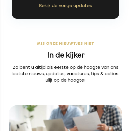
Bekijk de vorige updates
MIS ONZE NIEUWTJES NIET
In de kijker
Zo bent u altijd als eerste op de hoogte van ons
laatste nieuws, updates, vacatures, tips & acties.
Blijf op de hoogte!