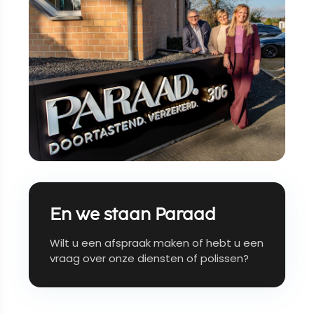
En we staan Paraad
Wilt u een afspraak maken of hebt u een
vraag over onze diensten of polissen?