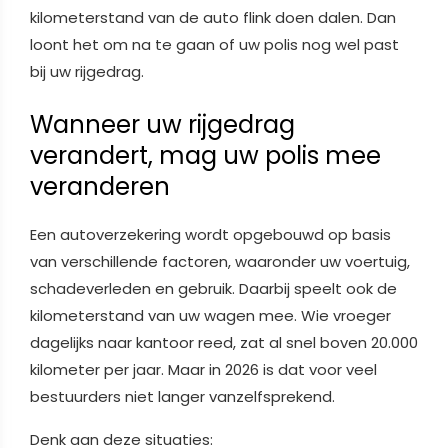
kilometerstand van de auto flink doen dalen. Dan
loont het om na te gaan of uw polis nog wel past
bij uw rijgedrag.
Wanneer uw rijgedrag
verandert, mag uw polis mee
veranderen
Een autoverzekering wordt opgebouwd op basis
van verschillende factoren, waaronder uw voertuig,
schadeverleden en gebruik. Daarbij speelt ook de
kilometerstand van uw wagen mee. Wie vroeger
dagelijks naar kantoor reed, zat al snel boven 20.000
kilometer per jaar. Maar in 2026 is dat voor veel
bestuurders niet langer vanzelfsprekend.
Denk aan deze situaties: