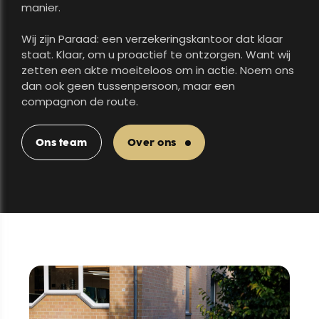
manier.
Wij zijn Paraad: een verzekeringskantoor dat klaar
staat. Klaar, om u proactief te ontzorgen. Want wij
zetten een akte moeiteloos om in actie. Noem ons
dan ook geen tussenpersoon, maar een
compagnon de route.
Ons team
Over ons