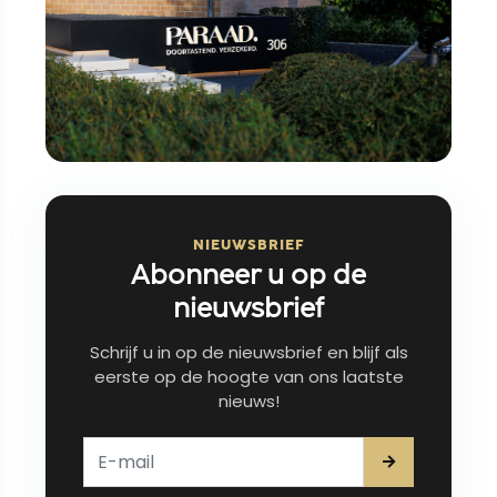
NIEUWSBRIEF
Abonneer u op de
nieuwsbrief
Schrijf u in op de nieuwsbrief en blijf als
eerste op de hoogte van ons laatste
nieuws!