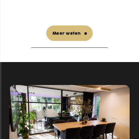
Meer weten