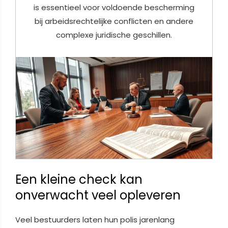
is essentieel voor voldoende bescherming
bij arbeidsrechtelijke conflicten en andere
complexe juridische geschillen.
Een kleine check kan
onverwacht veel opleveren
Veel bestuurders laten hun polis jarenlang