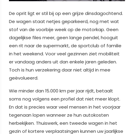
De oprit ligt er stil bij op een grijze dinsdagochtend.
De wagen staat netjes geparkeerd, nog met wat
stof van de voorbije week op de motorkap. Geen
dagelijkse files meer, geen lange pendel, hooguit
een rit naar de supermarkt, de sportclub of familie
in het weekend. Voor veel gezinnen ziet mobiliteit
er vandaag anders uit dan enkele jaren geleden.
Toch is hun verzekering daar niet altijd in mee
geëvolueerd.
Wie minder dan 15.000 km per jaar rijdt, betaalt
soms nog volgens een profiel dat niet meer klopt.
En dat is precies waar veel mensen in het voorjaar
tegenaan lopen wanneer ze hun autokosten
herbekijken. Thuiswerk, een tweede wagen in het
gezin of kortere verplaatsingen kunnen uw jaarlijkse