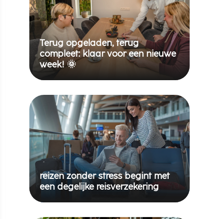
Terug opgeladen, terug
compleet: klaar voor een nieuwe
week! 🌞
reizen zonder stress begint met
een degelijke reisverzekering