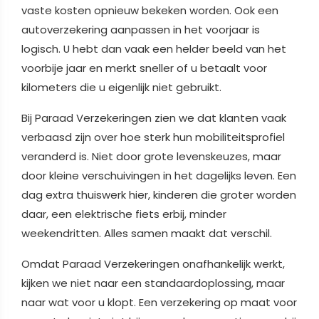
vaste kosten opnieuw bekeken worden. Ook een
autoverzekering aanpassen in het voorjaar is
logisch. U hebt dan vaak een helder beeld van het
voorbije jaar en merkt sneller of u betaalt voor
kilometers die u eigenlijk niet gebruikt.
Bij Paraad Verzekeringen zien we dat klanten vaak
verbaasd zijn over hoe sterk hun mobiliteitsprofiel
veranderd is. Niet door grote levenskeuzes, maar
door kleine verschuivingen in het dagelijks leven. Een
dag extra thuiswerk hier, kinderen die groter worden
daar, een elektrische fiets erbij, minder
weekendritten. Alles samen maakt dat verschil.
Omdat Paraad Verzekeringen onafhankelijk werkt,
kijken we niet naar een standaardoplossing, maar
naar wat voor u klopt. Een verzekering op maat voor