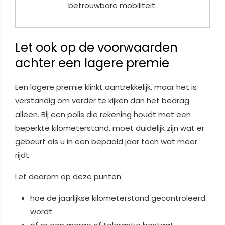
betrouwbare mobiliteit.
Let ook op de voorwaarden
achter een lagere premie
Een lagere premie klinkt aantrekkelijk, maar het is
verstandig om verder te kijken dan het bedrag
alleen. Bij een polis die rekening houdt met een
beperkte kilometerstand, moet duidelijk zijn wat er
gebeurt als u in een bepaald jaar toch wat meer
rijdt.
Let daarom op deze punten:
hoe de jaarlijkse kilometerstand gecontroleerd
wordt