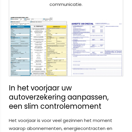
communicatie.
In het voorjaar uw
autoverzekering aanpassen,
een slim controlemoment
Het voorjaar is voor veel gezinnen het moment
waarop abonnementen, energiecontracten en