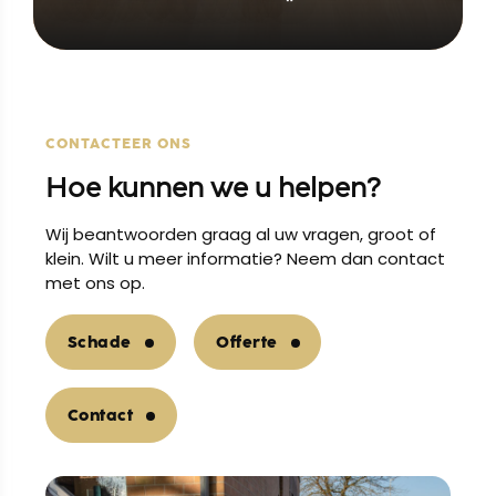
CONTACTEER ONS
Hoe kunnen we u helpen?
Wij beantwoorden graag al uw vragen, groot of
klein. Wilt u meer informatie? Neem dan contact
met ons op.
Schade
Offerte
Contact