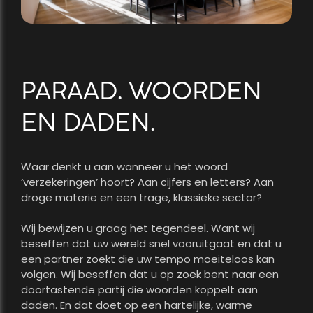
PARAAD. WOORDEN
EN DADEN.
Waar denkt u aan wanneer u het woord
‘verzekeringen’ hoort? Aan cijfers en letters? Aan
droge materie en een trage, klassieke sector?
Wij bewijzen u graag het tegendeel. Want wij
beseffen dat uw wereld snel vooruitgaat en dat u
een partner zoekt die uw tempo moeiteloos kan
volgen. Wij beseffen dat u op zoek bent naar een
doortastende partij die woorden koppelt aan
daden. En dat doet op een hartelijke, warme