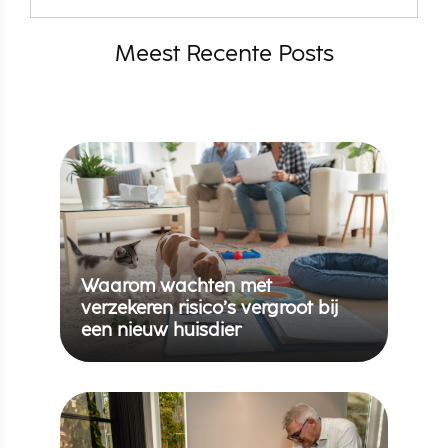
Meest Recente Posts
Waarom wachten met
verzekeren risico’s vergroot bij
een nieuw huisdier