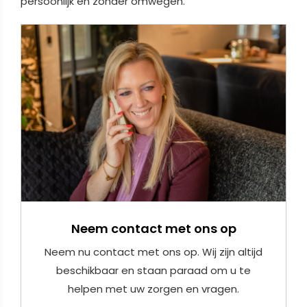
persoonlijk en zonder omwegen.
Neem contact met ons op
Neem nu contact met ons op. Wij zijn altijd
beschikbaar en staan paraad om u te
helpen met uw zorgen en vragen.