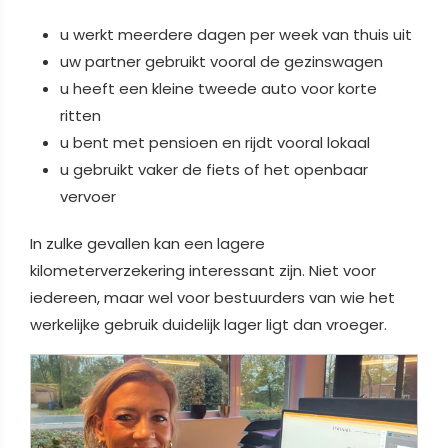
u werkt meerdere dagen per week van thuis uit
uw partner gebruikt vooral de gezinswagen
u heeft een kleine tweede auto voor korte
ritten
u bent met pensioen en rijdt vooral lokaal
u gebruikt vaker de fiets of het openbaar
vervoer
In zulke gevallen kan een lagere
kilometerverzekering interessant zijn. Niet voor
iedereen, maar wel voor bestuurders van wie het
werkelijke gebruik duidelijk lager ligt dan vroeger.