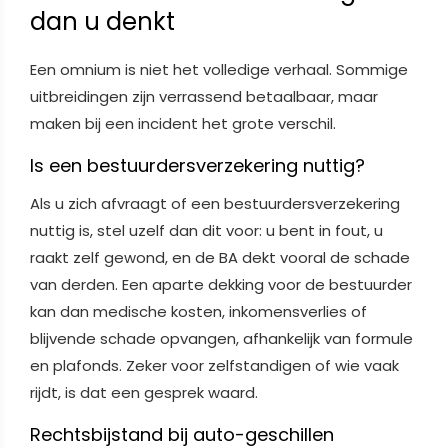
dan u denkt
Een omnium is niet het volledige verhaal. Sommige
uitbreidingen zijn verrassend betaalbaar, maar
maken bij een incident het grote verschil.
Is een bestuurdersverzekering nuttig?
Als u zich afvraagt of een bestuurdersverzekering
nuttig is, stel uzelf dan dit voor: u bent in fout, u
raakt zelf gewond, en de BA dekt vooral de schade
van derden. Een aparte dekking voor de bestuurder
kan dan medische kosten, inkomensverlies of
blijvende schade opvangen, afhankelijk van formule
en plafonds. Zeker voor zelfstandigen of wie vaak
rijdt, is dat een gesprek waard.
Rechtsbijstand bij auto-geschillen