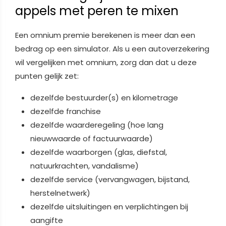
appels met peren te mixen
Een omnium premie berekenen is meer dan een
bedrag op een simulator. Als u een autoverzekering
wil vergelijken met omnium, zorg dan dat u deze
punten gelijk zet:
dezelfde bestuurder(s) en kilometrage
dezelfde franchise
dezelfde waarderegeling (hoe lang
nieuwwaarde of factuurwaarde)
dezelfde waarborgen (glas, diefstal,
natuurkrachten, vandalisme)
dezelfde service (vervangwagen, bijstand,
herstelnetwerk)
dezelfde uitsluitingen en verplichtingen bij
aangifte