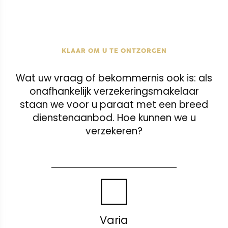
KLAAR OM U TE ONTZORGEN
Wat uw vraag of bekommernis ook is: als
onafhankelijk verzekeringsmakelaar
staan we voor u paraat met een breed
dienstenaanbod. Hoe kunnen we u
verzekeren?
Schade