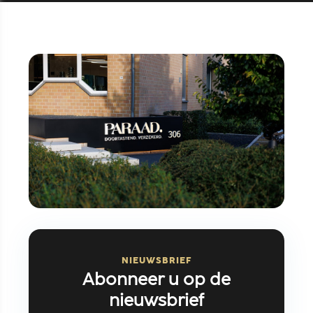
NIEUWSBRIEF
Abonneer u op de
nieuwsbrief