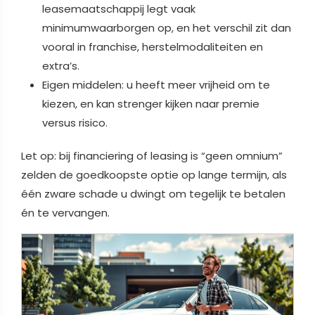
leasemaatschappij legt vaak
minimumwaarborgen op, en het verschil zit dan
vooral in franchise, herstelmodaliteiten en
extra’s.
Eigen middelen: u heeft meer vrijheid om te
kiezen, en kan strenger kijken naar premie
versus risico.
Let op: bij financiering of leasing is “geen omnium”
zelden de goedkoopste optie op lange termijn, als
één zware schade u dwingt om tegelijk te betalen
én te vervangen.