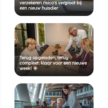
verzekeren risico’s vergroot bij
een nieuw huisdier
Terug opgeladen, terug
compleet: klaar voor een nieuwe
week! 🌞