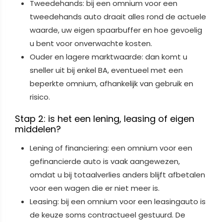
Tweedehands: bij een omnium voor een
tweedehands auto draait alles rond de actuele
waarde, uw eigen spaarbuffer en hoe gevoelig
u bent voor onverwachte kosten.
Ouder en lagere marktwaarde: dan komt u
sneller uit bij enkel BA, eventueel met een
beperkte omnium, afhankelijk van gebruik en
risico.
Stap 2: is het een lening, leasing of eigen
middelen?
Lening of financiering: een omnium voor een
gefinancierde auto is vaak aangewezen,
omdat u bij totaalverlies anders blijft afbetalen
voor een wagen die er niet meer is.
Leasing: bij een omnium voor een leasingauto is
de keuze soms contractueel gestuurd. De