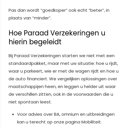
Pas dan wordt “goedkoper” ook echt “beter”, in
plaats van “minder”.
Hoe Paraad Verzekeringen u
hierin begeleidt
Bij Paraad Verzekeringen starten we niet met een
standaardpakket, maar met uw situatie: hoe u rijdt,
waar u parkeert, wie er met de wagen rijdt en hoe u
de auto financiert. We vergelijken oplossingen over
maatschappijen heen, en leggen u helder uit waar
de verschillen zitten, ook in de voorwaarden die u
niet spontaan leest.
Voor advies over BA, omnium en uitbreidingen
kan u terecht op onze pagina Mobiliteit.