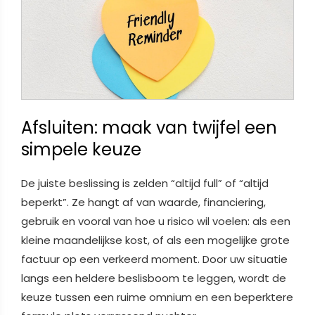
Afsluiten: maak van twijfel een
simpele keuze
De juiste beslissing is zelden “altijd full” of “altijd
beperkt”. Ze hangt af van waarde, financiering,
gebruik en vooral van hoe u risico wil voelen: als een
kleine maandelijkse kost, of als een mogelijke grote
factuur op een verkeerd moment. Door uw situatie
langs een heldere beslisboom te leggen, wordt de
keuze tussen een ruime omnium en een beperktere