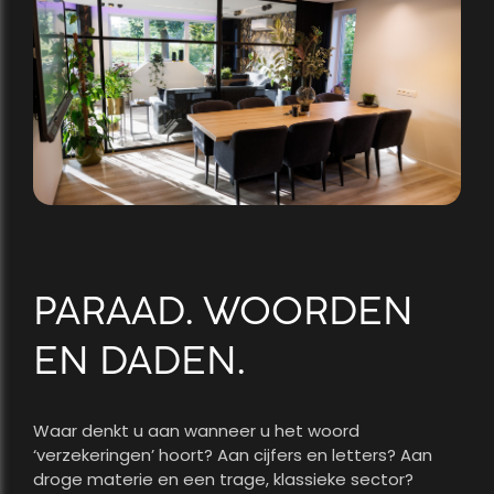
PARAAD. WOORDEN
EN DADEN.
Waar denkt u aan wanneer u het woord
‘verzekeringen’ hoort? Aan cijfers en letters? Aan
droge materie en een trage, klassieke sector?