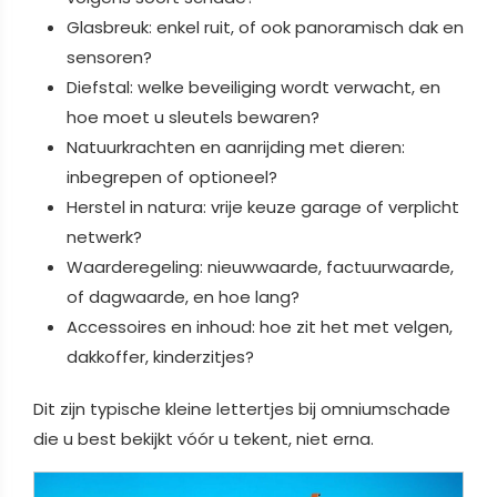
Glasbreuk: enkel ruit, of ook panoramisch dak en
sensoren?
Diefstal: welke beveiliging wordt verwacht, en
hoe moet u sleutels bewaren?
Natuurkrachten en aanrijding met dieren:
inbegrepen of optioneel?
Herstel in natura: vrije keuze garage of verplicht
netwerk?
Waarderegeling: nieuwwaarde, factuurwaarde,
of dagwaarde, en hoe lang?
Accessoires en inhoud: hoe zit het met velgen,
dakkoffer, kinderzitjes?
Dit zijn typische kleine lettertjes bij omniumschade
die u best bekijkt vóór u tekent, niet erna.