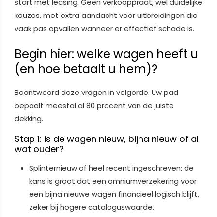
start met leasing. Geen verkooppraat, wel duidelijke
keuzes, met extra aandacht voor uitbreidingen die
vaak pas opvallen wanneer er effectief schade is.
Begin hier: welke wagen heeft u
(en hoe betaalt u hem)?
Beantwoord deze vragen in volgorde. Uw pad
bepaalt meestal al 80 procent van de juiste
dekking.
Stap 1: is de wagen nieuw, bijna nieuw of al
wat ouder?
Splinternieuw of heel recent ingeschreven: de
kans is groot dat een omniumverzekering voor
een bijna nieuwe wagen financieel logisch blijft,
zeker bij hogere cataloguswaarde.