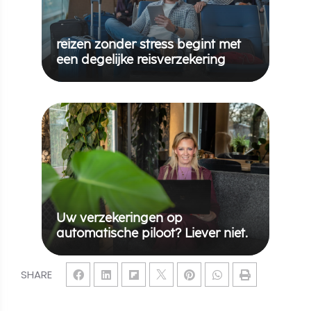
reizen zonder stress begint met
een degelijke reisverzekering
Uw verzekeringen op
automatische piloot? Liever niet.
SHARE