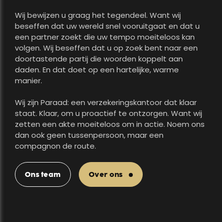
Wij bewijzen u graag het tegendeel. Want wij
beseffen dat uw wereld snel vooruitgaat en dat u
een partner zoekt die uw tempo moeiteloos kan
volgen. Wij beseffen dat u op zoek bent naar een
doortastende partij die woorden koppelt aan
daden. En dat doet op een hartelijke, warme
manier.
Wij zijn Paraad: een verzekeringskantoor dat klaar
staat. Klaar, om u proactief te ontzorgen. Want wij
zetten een akte moeiteloos om in actie. Noem ons
dan ook geen tussenpersoon, maar een
compagnon de route.
Ons team
Over ons