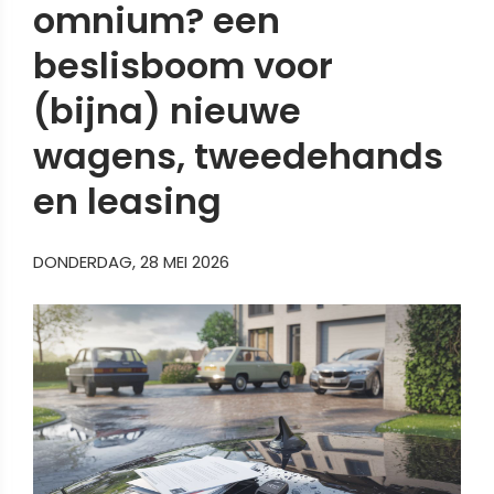
omnium? een
beslisboom voor
(bijna) nieuwe
wagens, tweedehands
en leasing
DONDERDAG, 28 MEI 2026