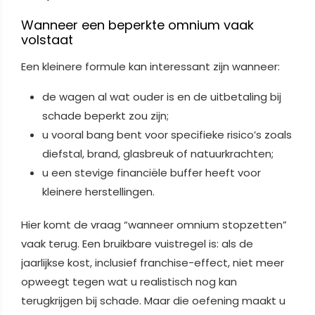
Wanneer een beperkte omnium vaak
volstaat
Een kleinere formule kan interessant zijn wanneer:
de wagen al wat ouder is en de uitbetaling bij
schade beperkt zou zijn;
u vooral bang bent voor specifieke risico’s zoals
diefstal, brand, glasbreuk of natuurkrachten;
u een stevige financiële buffer heeft voor
kleinere herstellingen.
Hier komt de vraag “wanneer omnium stopzetten”
vaak terug. Een bruikbare vuistregel is: als de
jaarlijkse kost, inclusief franchise-effect, niet meer
opweegt tegen wat u realistisch nog kan
terugkrijgen bij schade. Maar die oefening maakt u