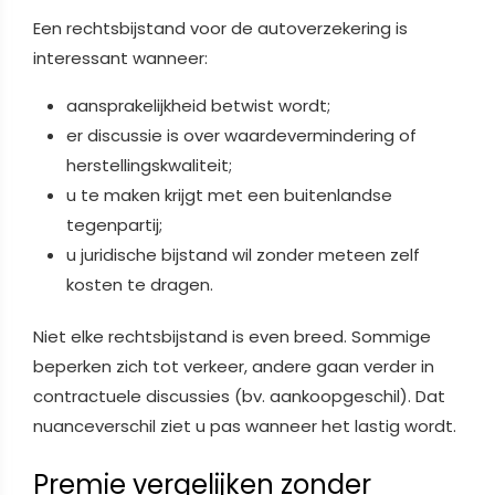
Een rechtsbijstand voor de autoverzekering is
interessant wanneer:
aansprakelijkheid betwist wordt;
er discussie is over waardevermindering of
herstellingskwaliteit;
u te maken krijgt met een buitenlandse
tegenpartij;
u juridische bijstand wil zonder meteen zelf
kosten te dragen.
Niet elke rechtsbijstand is even breed. Sommige
beperken zich tot verkeer, andere gaan verder in
contractuele discussies (bv. aankoopgeschil). Dat
nuanceverschil ziet u pas wanneer het lastig wordt.
Premie vergelijken zonder