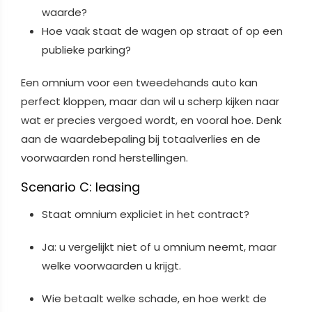
waarde?
Hoe vaak staat de wagen op straat of op een
publieke parking?
Een omnium voor een tweedehands auto kan
perfect kloppen, maar dan wil u scherp kijken naar
wat er precies vergoed wordt, en vooral hoe. Denk
aan de waardebepaling bij totaalverlies en de
voorwaarden rond herstellingen.
Scenario C: leasing
Staat omnium expliciet in het contract?
Ja: u vergelijkt niet of u omnium neemt, maar
welke voorwaarden u krijgt.
Wie betaalt welke schade, en hoe werkt de