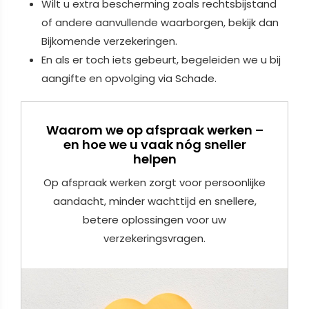
Wilt u extra bescherming zoals rechtsbijstand
of andere aanvullende waarborgen, bekijk dan
Bijkomende verzekeringen.
En als er toch iets gebeurt, begeleiden we u bij
aangifte en opvolging via Schade.
Waarom we op afspraak werken –
en hoe we u vaak nóg sneller
helpen
Op afspraak werken zorgt voor persoonlijke
aandacht, minder wachttijd en snellere,
betere oplossingen voor uw
verzekeringsvragen.