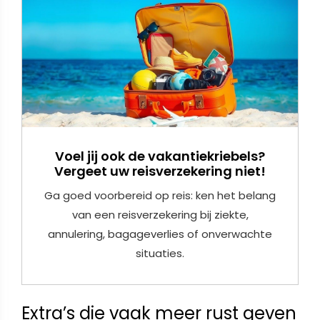
Voel jij ook de vakantiekriebels?
Vergeet uw reisverzekering niet!
Ga goed voorbereid op reis: ken het belang
van een reisverzekering bij ziekte,
annulering, bagageverlies of onverwachte
situaties.
Extra’s die vaak meer rust geven