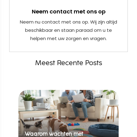
Neem contact met ons op
Neem nu contact met ons op. Wij zijn altijd
beschikbaar en staan paraad om u te
helpen met uw zorgen en vragen.
Meest Recente Posts
Waarom wachten met