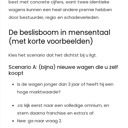
best met concrete cijfers, want twee identieke
wagens kunnen een heel andere premie hebben
door bestuurder, regio en schadeverleden.
De beslisboom in mensentaal
(met korte voorbeelden)
Kies het scenario dat het dichtst bij u ligt.
Scenario A: (bijna) nieuwe wagen die u zelf
koopt
Is de wagen jonger dan 3 jaar of heeft hij een
hoge marktwaarde?
Ja: kijk eerst naar een volledige omnium, en
stem daarna franchise en extra’s af.
Nee: ga naar vraag 2.