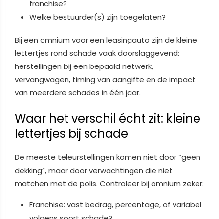
franchise?
Welke bestuurder(s) zijn toegelaten?
Bij een omnium voor een leasingauto zijn de kleine
lettertjes rond schade vaak doorslaggevend:
herstellingen bij een bepaald netwerk,
vervangwagen, timing van aangifte en de impact
van meerdere schades in één jaar.
Waar het verschil écht zit: kleine
lettertjes bij schade
De meeste teleurstellingen komen niet door “geen
dekking”, maar door verwachtingen die niet
matchen met de polis. Controleer bij omnium zeker:
Franchise: vast bedrag, percentage, of variabel
volgens soort schade?