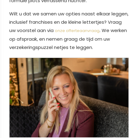
formule plots verrassend nuchter.
Wilt u dat we samen uw opties naast elkaar leggen,
inclusief franchises en de kleine lettertjes? Vraag
uw voorstel aan via
. We werken
onze offerteaanvraag
op afspraak, en nemen graag de tijd om uw
verzekeringspuzzel netjes te leggen.