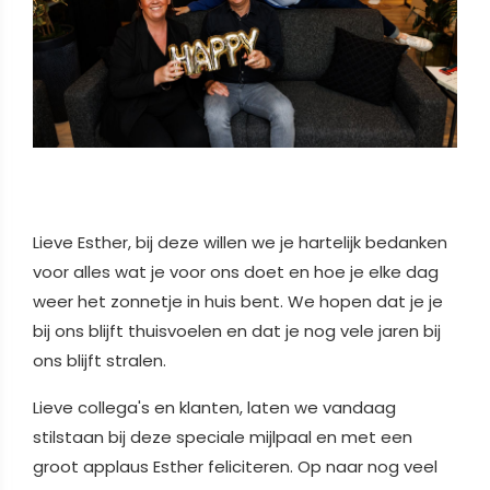
Lieve Esther, bij deze willen we je hartelijk bedanken
voor alles wat je voor ons doet en hoe je elke dag
weer het zonnetje in huis bent. We hopen dat je je
bij ons blijft thuisvoelen en dat je nog vele jaren bij
ons blijft stralen.
Lieve collega's en klanten, laten we vandaag
stilstaan bij deze speciale mijlpaal en met een
groot applaus Esther feliciteren. Op naar nog veel