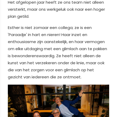
Het afgelopen jaar heeft ze ons team niet alleen
versterkt, maar ons werkgeluk ook naar een hoger
plan getild.
Esther is niet zomaar een collega; ze is een
'Paraadje' in hart en nieren! Haar inzet en
enthousiasme zijn aanstekelijk, en haar vermogen
om elke uitdaging met een glimlach aan te pakken
is bewonderenswaardig. Ze heeft niet alleen de
kunst van het verzekeren onder de knie, maar ook
die van het zorgen voor een glimlach op het
gezicht van iedereen die ze ontmoet.