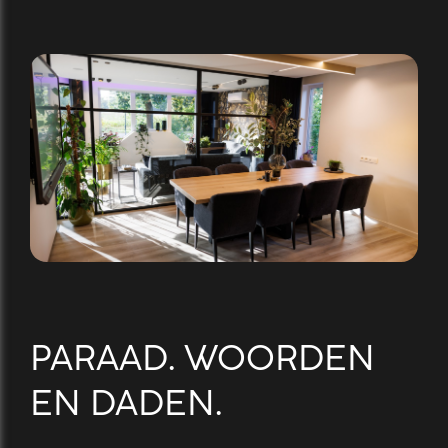
PARAAD. WOORDEN
EN DADEN.