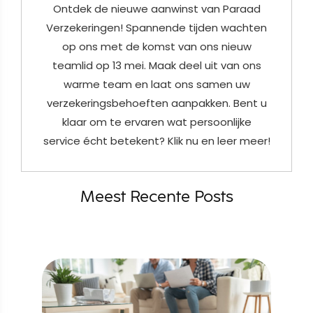
Ontdek de nieuwe aanwinst van Paraad
Verzekeringen! Spannende tijden wachten
op ons met de komst van ons nieuw
teamlid op 13 mei. Maak deel uit van ons
warme team en laat ons samen uw
verzekeringsbehoeften aanpakken. Bent u
klaar om te ervaren wat persoonlijke
service écht betekent? Klik nu en leer meer!
Meest Recente Posts