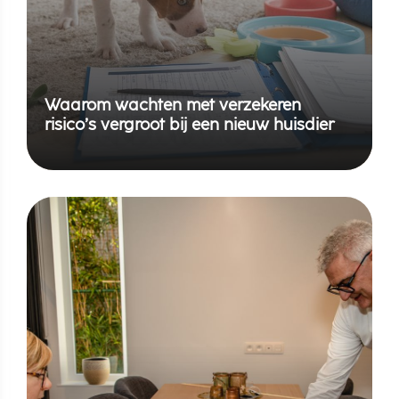
Waarom wachten met verzekeren
risico’s vergroot bij een nieuw huisdier