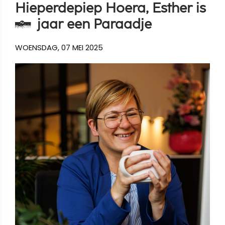
Hieperdepiep Hoera, Esther is
1 jaar een Paraadje
WOENSDAG, 07 MEI 2025