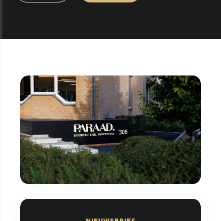
NIEUWSBRIEF