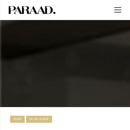
HOME
IN-DE-KIJKER