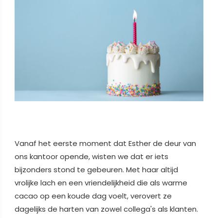
Vanaf het eerste moment dat Esther de deur van
ons kantoor opende, wisten we dat er iets
bijzonders stond te gebeuren. Met haar altijd
vrolijke lach en een vriendelijkheid die als warme
cacao op een koude dag voelt, verovert ze
dagelijks de harten van zowel collega's als klanten.