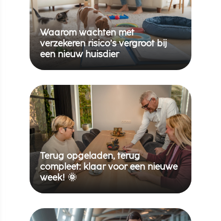
Waarom wachten met
verzekeren risico’s vergroot bij
een nieuw huisdier
Terug opgeladen, terug
compleet: klaar voor een nieuwe
week! 🌞