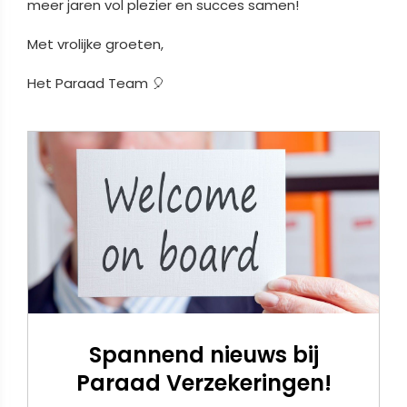
meer jaren vol plezier en succes samen!
Met vrolijke groeten,
Het Paraad Team 🎈
Spannend nieuws bij
Paraad Verzekeringen!