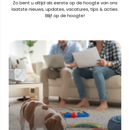
Zo bent u altijd als eerste op de hoogte van ons
laatste nieuws, updates, vacatures, tips & acties.
Blijf op de hoogte!