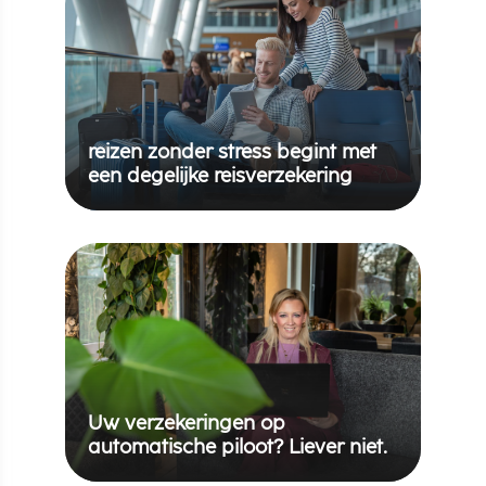
reizen zonder stress begint met
een degelijke reisverzekering
Uw verzekeringen op
automatische piloot? Liever niet.