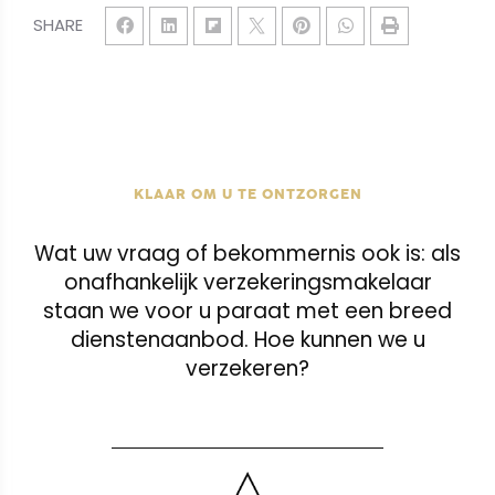
SHARE
KLAAR OM U TE ONTZORGEN
Wat uw vraag of bekommernis ook is: als
onafhankelijk verzekeringsmakelaar
staan we voor u paraat met een breed
dienstenaanbod. Hoe kunnen we u
verzekeren?