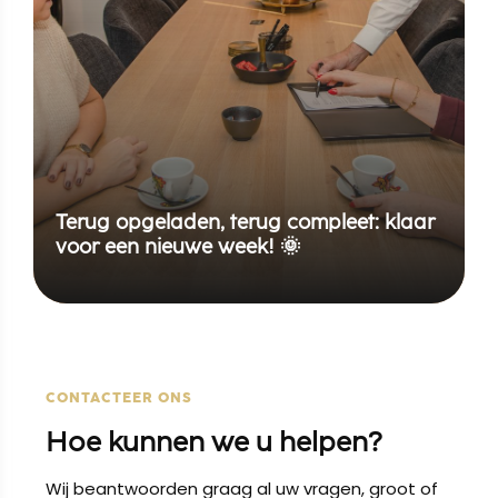
Terug opgeladen, terug compleet: klaar
voor een nieuwe week! 🌞
CONTACTEER ONS
Hoe kunnen we u helpen?
Wij beantwoorden graag al uw vragen, groot of