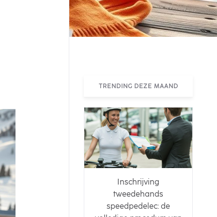
TRENDING DEZE MAAND
Inschrijving
tweedehands
speedpedelec: de