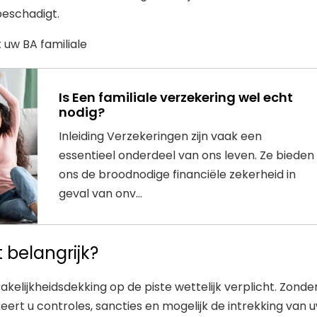
beschadigt.
 uw BA familiale
Is Een familiale verzekering wel echt
nodig?
Inleiding Verzekeringen zijn vaak een
essentieel onderdeel van ons leven. Ze bieden
ons de broodnodige financiële zekerheid in
geval van onv...
 belangrijk?
prakelijkheidsdekking op de piste wettelijk verplicht. Zonde
skeert u controles, sancties en mogelijk de intrekking van 