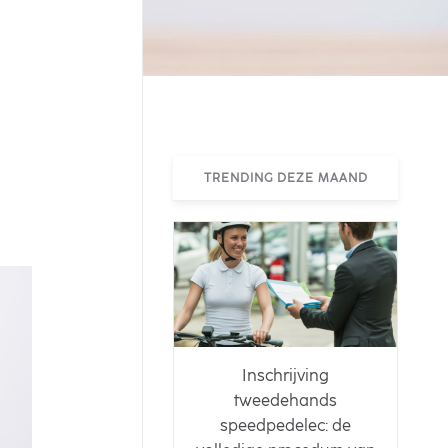
TRENDING DEZE MAAND
Inschrijving
tweedehands
speedpedelec: de