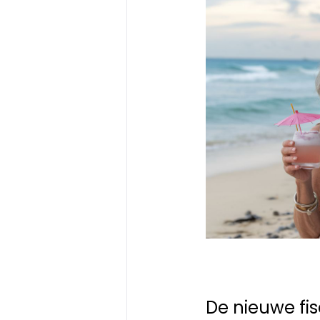
De nieuwe fi