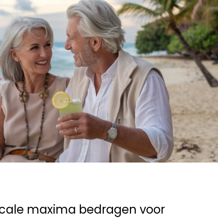
scale maxima bedragen voor