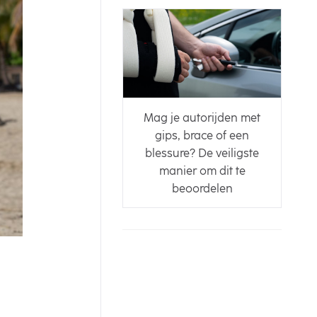
Mag je autorijden met
gips, brace of een
blessure? De veiligste
manier om dit te
beoordelen