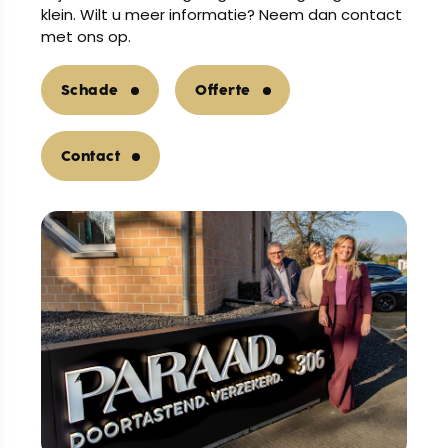
klein. Wilt u meer informatie? Neem dan contact
met ons op.
Schade
Offerte
Contact