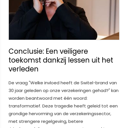
Conclusie: Een veiligere
toekomst dankzij lessen uit het
verleden
De vraag "Welke invloed heeft de Switel-brand van
30 jaar geleden op onze verzekeringen gehad?" kan
worden beantwoord met één woord:
transformatief. Deze tragedie heeft geleid tot een
grondige hervorming van de verzekeringssector,
met strengere regelgeving, betere