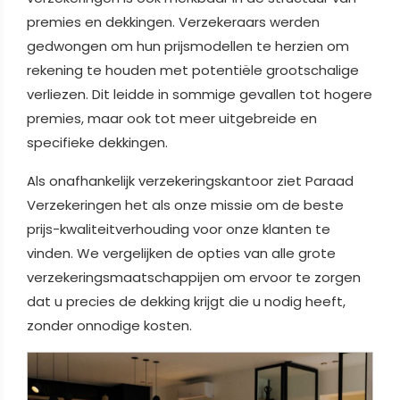
premies en dekkingen. Verzekeraars werden
gedwongen om hun prijsmodellen te herzien om
rekening te houden met potentiële grootschalige
verliezen. Dit leidde in sommige gevallen tot hogere
premies, maar ook tot meer uitgebreide en
specifieke dekkingen.
Als onafhankelijk verzekeringskantoor ziet Paraad
Verzekeringen het als onze missie om de beste
prijs-kwaliteitverhouding voor onze klanten te
vinden. We vergelijken de opties van alle grote
verzekeringsmaatschappijen om ervoor te zorgen
dat u precies de dekking krijgt die u nodig heeft,
zonder onnodige kosten.