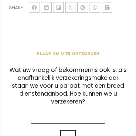
SHARE
KLAAR OM U TE ONTZORGEN
Wat uw vraag of bekommernis ook is: als
onafhankelijk verzekeringsmakelaar
staan we voor u paraat met een breed
dienstenaanbod. Hoe kunnen we u
verzekeren?