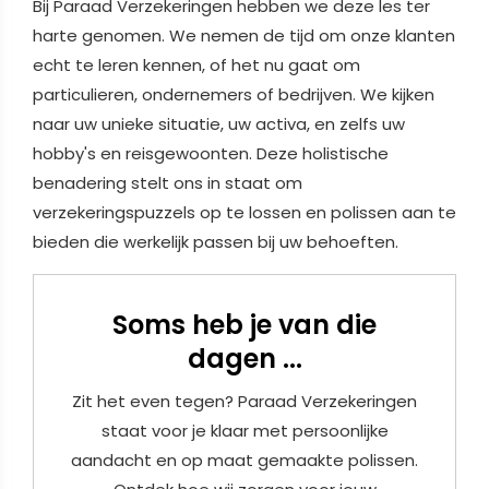
Bij Paraad Verzekeringen hebben we deze les ter
harte genomen. We nemen de tijd om onze klanten
echt te leren kennen, of het nu gaat om
particulieren, ondernemers of bedrijven. We kijken
naar uw unieke situatie, uw activa, en zelfs uw
hobby's en reisgewoonten. Deze holistische
benadering stelt ons in staat om
verzekeringspuzzels op te lossen en polissen aan te
bieden die werkelijk passen bij uw behoeften.
Soms heb je van die
dagen ...
Zit het even tegen? Paraad Verzekeringen
staat voor je klaar met persoonlijke
aandacht en op maat gemaakte polissen.