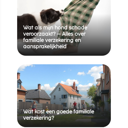
Wat als mijn hond schade
veroorzaakt? – Alles over
familiale verzekering en
aansprakelijkheid
Wat kost een goede familiale
verzekering?