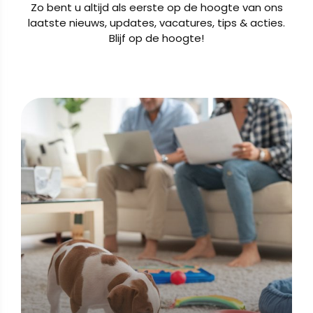
Zo bent u altijd als eerste op de hoogte van ons
laatste nieuws, updates, vacatures, tips & acties.
Blijf op de hoogte!