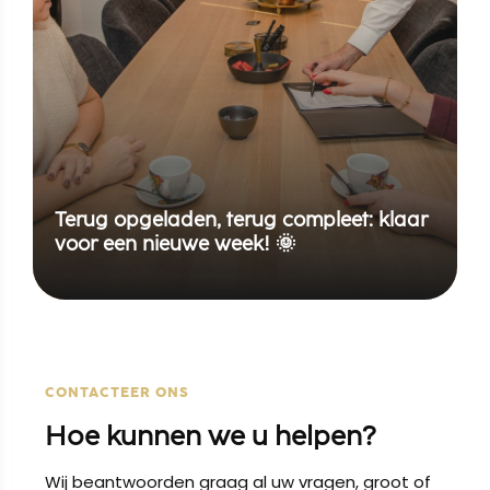
Terug opgeladen, terug compleet: klaar
voor een nieuwe week! 🌞
CONTACTEER ONS
Hoe kunnen we u helpen?
Wij beantwoorden graag al uw vragen, groot of