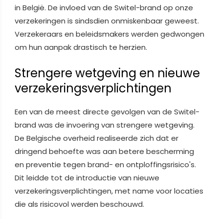
in België. De invloed van de Switel-brand op onze
verzekeringen is sindsdien onmiskenbaar geweest.
Verzekeraars en beleidsmakers werden gedwongen
om hun aanpak drastisch te herzien.
Strengere wetgeving en nieuwe
verzekeringsverplichtingen
Een van de meest directe gevolgen van de Switel-
brand was de invoering van strengere wetgeving.
De Belgische overheid realiseerde zich dat er
dringend behoefte was aan betere bescherming
en preventie tegen brand- en ontploffingsrisico's.
Dit leidde tot de introductie van nieuwe
verzekeringsverplichtingen, met name voor locaties
die als risicovol werden beschouwd.