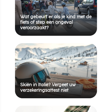
Wat gebeurt er als je kind met de
fiets of step een ongeval
veroorzaakt?
Skiën in Italië? Vergeet uw
verzekeringsattest niet