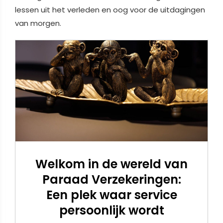
lessen uit het verleden en oog voor de uitdagingen
van morgen.
Welkom in de wereld van
Paraad Verzekeringen:
Een plek waar service
persoonlijk wordt