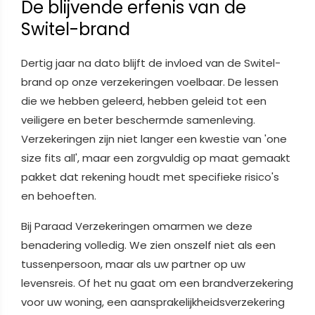
De blijvende erfenis van de
Switel-brand
Dertig jaar na dato blijft de invloed van de Switel-
brand op onze verzekeringen voelbaar. De lessen
die we hebben geleerd, hebben geleid tot een
veiligere en beter beschermde samenleving.
Verzekeringen zijn niet langer een kwestie van 'one
size fits all', maar een zorgvuldig op maat gemaakt
pakket dat rekening houdt met specifieke risico's
en behoeften.
Bij Paraad Verzekeringen omarmen we deze
benadering volledig. We zien onszelf niet als een
tussenpersoon, maar als uw partner op uw
levensreis. Of het nu gaat om een brandverzekering
voor uw woning, een aansprakelijkheidsverzekering