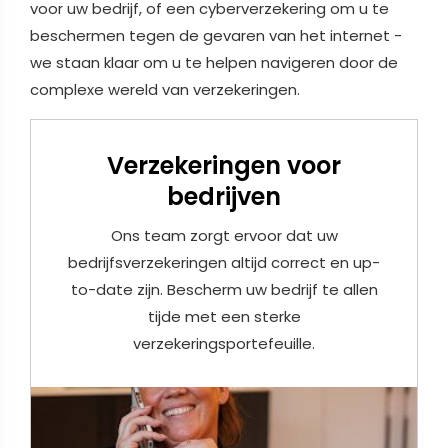
voor uw bedrijf, of een cyberverzekering om u te
beschermen tegen de gevaren van het internet -
we staan klaar om u te helpen navigeren door de
complexe wereld van verzekeringen.
Verzekeringen voor
bedrijven
Ons team zorgt ervoor dat uw
bedrijfsverzekeringen altijd correct en up-
to-date zijn. Bescherm uw bedrijf te allen
tijde met een sterke
verzekeringsportefeuille.