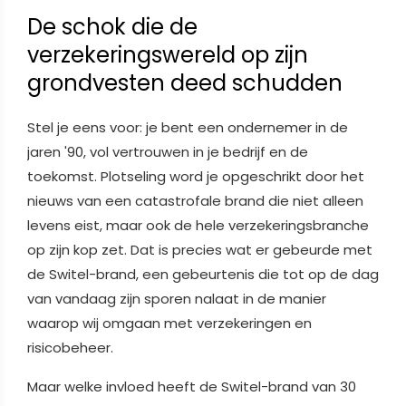
De schok die de
verzekeringswereld op zijn
grondvesten deed schudden
Stel je eens voor: je bent een ondernemer in de
jaren '90, vol vertrouwen in je bedrijf en de
toekomst. Plotseling word je opgeschrikt door het
nieuws van een catastrofale brand die niet alleen
levens eist, maar ook de hele verzekeringsbranche
op zijn kop zet. Dat is precies wat er gebeurde met
de Switel-brand, een gebeurtenis die tot op de dag
van vandaag zijn sporen nalaat in de manier
waarop wij omgaan met verzekeringen en
risicobeheer.
Maar welke invloed heeft de Switel-brand van 30