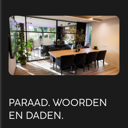
PARAAD. WOORDEN
EN DADEN.