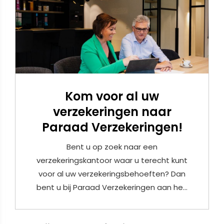
Kom voor al uw
verzekeringen naar
Paraad Verzekeringen!
Bent u op zoek naar een
verzekeringskantoor waar u terecht kunt
voor al uw verzekeringsbehoeften? Dan
bent u bij Paraad Verzekeringen aan he...