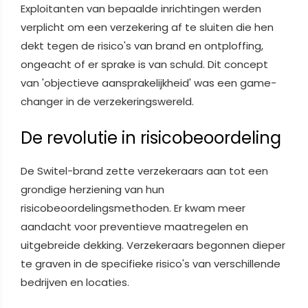
Exploitanten van bepaalde inrichtingen werden
verplicht om een verzekering af te sluiten die hen
dekt tegen de risico's van brand en ontploffing,
ongeacht of er sprake is van schuld. Dit concept
van 'objectieve aansprakelijkheid' was een game-
changer in de verzekeringswereld.
De revolutie in risicobeoordeling
De Switel-brand zette verzekeraars aan tot een
grondige herziening van hun
risicobeoordelingsmethoden. Er kwam meer
aandacht voor preventieve maatregelen en
uitgebreide dekking. Verzekeraars begonnen dieper
te graven in de specifieke risico's van verschillende
bedrijven en locaties.