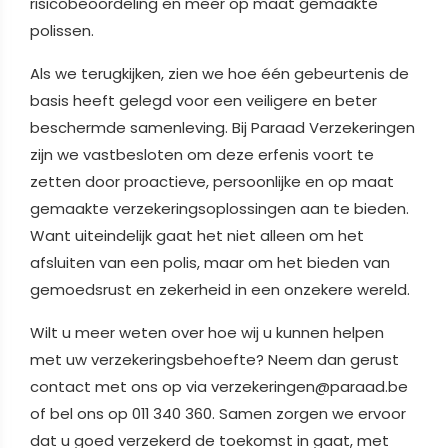
risicobeoordeling en meer op maat gemaakte
polissen.
Als we terugkijken, zien we hoe één gebeurtenis de
basis heeft gelegd voor een veiligere en beter
beschermde samenleving. Bij Paraad Verzekeringen
zijn we vastbesloten om deze erfenis voort te
zetten door proactieve, persoonlijke en op maat
gemaakte verzekeringsoplossingen aan te bieden.
Want uiteindelijk gaat het niet alleen om het
afsluiten van een polis, maar om het bieden van
gemoedsrust en zekerheid in een onzekere wereld.
Wilt u meer weten over hoe wij u kunnen helpen
met uw verzekeringsbehoefte? Neem dan gerust
contact met ons op via verzekeringen@paraad.be
of bel ons op 011 340 360. Samen zorgen we ervoor
dat u goed verzekerd de toekomst in gaat, met