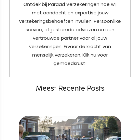
Ontdek bij Paraad Verzekeringen hoe wij
met aandacht en expertise jouw
verzekeringsbehoeften invullen. Persoonlijke
service, afgestemde adviezen en een
vertrouwde partner voor al jouw
verzekeringen. Ervaar de kracht van
menselijk verzekeren. Klik nu voor
gemoedsrust!
Meest Recente Posts