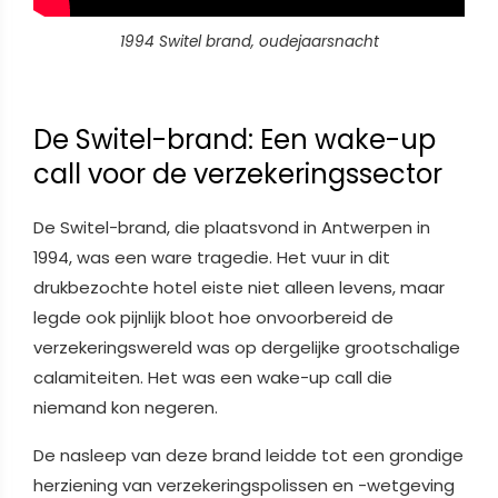
1994 Switel brand, oudejaarsnacht
De Switel-brand: Een wake-up
call voor de verzekeringssector
De Switel-brand, die plaatsvond in Antwerpen in
1994, was een ware tragedie. Het vuur in dit
drukbezochte hotel eiste niet alleen levens, maar
legde ook pijnlijk bloot hoe onvoorbereid de
verzekeringswereld was op dergelijke grootschalige
calamiteiten. Het was een wake-up call die
niemand kon negeren.
De nasleep van deze brand leidde tot een grondige
herziening van verzekeringspolissen en -wetgeving