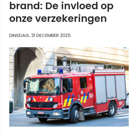
brand: De invloed op
onze verzekeringen
DINSDAG, 31 DECEMBER 2025