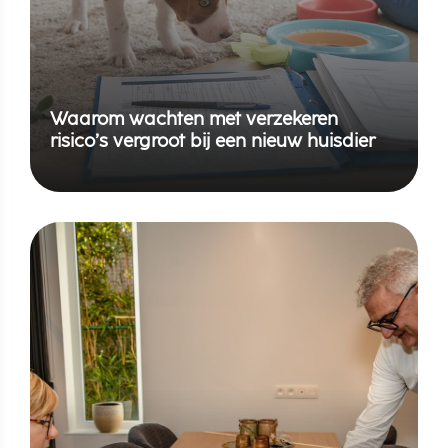
Waarom wachten met verzekeren
risico’s vergroot bij een nieuw huisdier